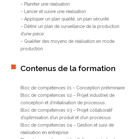
– Planifier une réalisation
– Lancer et suivre une réalisation
– Appliquer un plan qualité, un plan sécurité
– Définir un plan de surveillance de la production
d’une pièce
– Qualifier des moyens de réalisation en mode
production
Contenus de la formation
Bloc de compétences 01 – Conception préliminaire
Bloc de compétences 02 – Projet industriel de
conception et d’initialisation de processus
Bloc de compétences 03 – Projet collaboratif
d’optimisation d’un produit et d’un processus
Bloc de compétences 04 – Gestion et suivi de
réalisation en entreprise