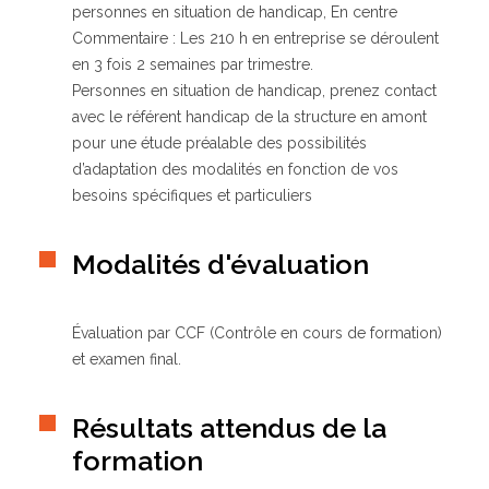
personnes en situation de handicap, En centre
Commentaire : Les 210 h en entreprise se déroulent
en 3 fois 2 semaines par trimestre.
Personnes en situation de handicap, prenez contact
avec le référent handicap de la structure en amont
pour une étude préalable des possibilités
d’adaptation des modalités en fonction de vos
besoins spécifiques et particuliers
Modalités d'évaluation
Évaluation par CCF (Contrôle en cours de formation)
et examen final.
Résultats attendus de la
formation