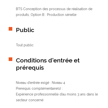
BTS Conception des processus de réalisation de
produits, Option B : Production sérielle
Public
Tout public
Conditions d'entrée et
prérequis
Niveau d’entrée exigé : Niveau 4
Prerequis complémentaire(s) :
Expérience professionnelle d’au moins 3 ans dans le
secteur concerné