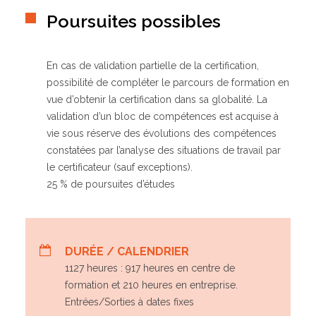
Poursuites possibles
En cas de validation partielle de la certification,
possibilité de compléter le parcours de formation en
vue d’obtenir la certification dans sa globalité. La
validation d’un bloc de compétences est acquise à
vie sous réserve des évolutions des compétences
constatées par l’analyse des situations de travail par
le certificateur (sauf exceptions).
25 % de poursuites d’études
DURÉE / CALENDRIER
1127 heures : 917 heures en centre de
formation et 210 heures en entreprise.
Entrées/Sorties à dates fixes