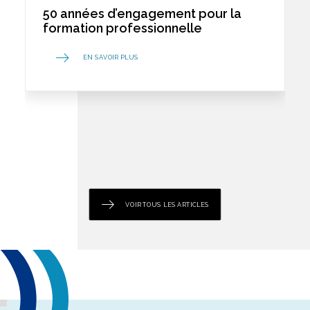
50 années d’engagement pour la
formation professionnelle
EN SAVOIR PLUS
VOIR TOUS LES ARTICLES