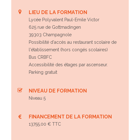
LIEU DE LA FORMATION
Lycée Polyvalent Paul-Emile Victor
625 rue de Gottmadingen
39303 Champagnole
Possibilité d'accès au restaurant scolaire de
l'établissement (hors congés scolaires)
Bus CRBFC
Accessibilité des étages par ascenseur.
Parking gratuit
NIVEAU DE FORMATION
Niveau 5
FINANCEMENT DE LA FORMATION
13755,00 € TTC