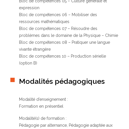
Bloc de compétences 05 – Culture générale et
expression
Bloc de compétences 06 – Mobiliser des
ressources mathématiques
Bloc de compétences 07 – Résoudre des
problèmes dans le domaine de la Physique – Chimie
Bloc de compétences 08 – Pratiquer une langue
vivante étrangère
Bloc de compétences 10 – Production sérielle
(option B)
Modalités pédagogiques
Modalité d’enseignement :
Formation en présentiel
Modalité(s) de formation :
Pédagogie par alternance, Pédagogie adaptée aux