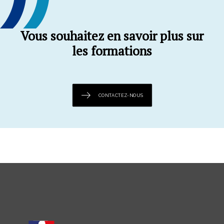
Vous souhaitez en savoir plus sur
les formations
CONTACTEZ-NOUS