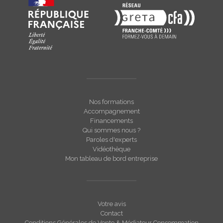
Nos formations
Accompagnement
Financements
Qui sommes nous ?
Paroles d'experts
Vidéothèque
Mon tableau de bord entreprise
Votre avis
Contact
Conditions Générales de Vente & Médiateur Consommation