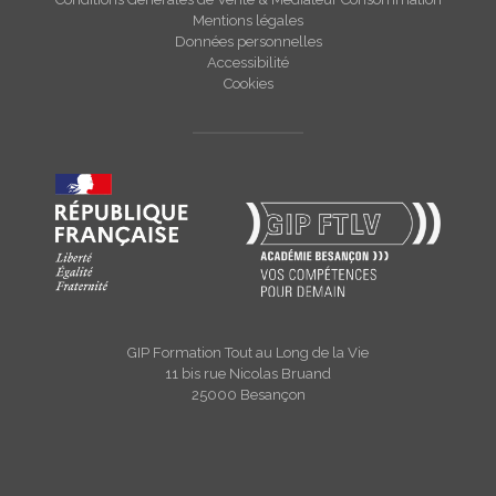
Mentions légales
Données personnelles
Accessibilité
Cookies
GIP Formation Tout au Long de la Vie
11 bis rue Nicolas Bruand
25000 Besançon