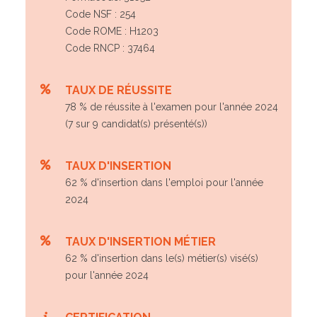
Code NSF : 254
Code ROME : H1203
Code RNCP : 37464
TAUX DE RÉUSSITE
78 % de réussite à l'examen pour l'année 2024
(7 sur 9 candidat(s) présenté(s))
TAUX D'INSERTION
62 % d'insertion dans l'emploi pour l'année
2024
TAUX D'INSERTION MÉTIER
62 % d'insertion dans le(s) métier(s) visé(s)
pour l'année 2024