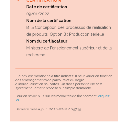
CERTIFICATION
Date de certification
09/01/2022
Nom de la certification
BTS Conception des processus de réalisation
de produits, Option B : Production sérielle
Nom du certificateur
Ministère de l'enseignement supérieur et de la
recherche
*Le prix est mentionné à titre indicatif. Il peut varier en fonction
des aménagements de parcours et du degré
d’individualisation souhaités. Un devis personnalisé sera
systématiquement proposé sur simple demande.
Pour en savoir plus sur les modalités de financement,
cliquez
ici
Dernière mise à jour : 2026-02-11 06:57:55