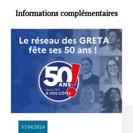
Informations complémentaires
17.04.2024