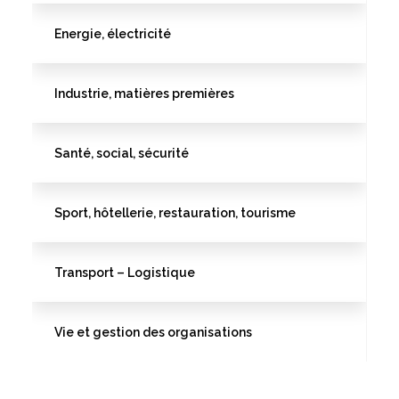
Energie, électricité
Industrie, matières premières
Santé, social, sécurité
Sport, hôtellerie, restauration, tourisme
Transport – Logistique
Vie et gestion des organisations