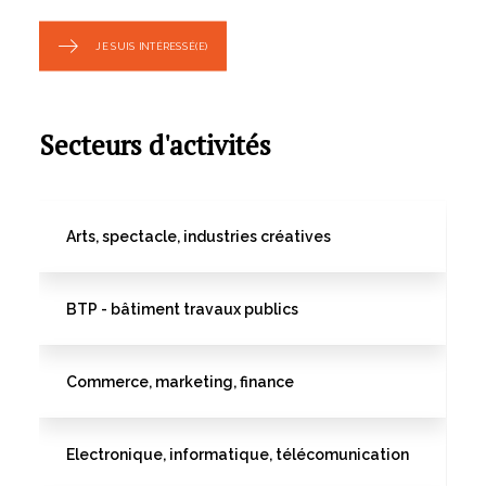
JE SUIS INTÉRESSÉ(E)
Secteurs d'activités
Arts, spectacle, industries créatives
BTP - bâtiment travaux publics
Commerce, marketing, finance
Electronique, informatique, télécomunication