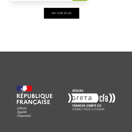
EN VOIR PLUS