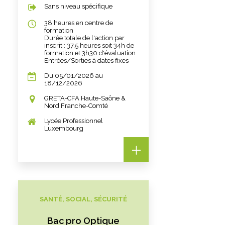
Sans niveau spécifique
38 heures en centre de
formation
Durée totale de l'action par
inscrit : 37,5 heures soit 34h de
formation et 3h30 d'évaluation
Entrées/Sorties à dates fixes
Du 05/01/2026 au
18/12/2026
GRETA-CFA Haute-Saône &
Nord Franche-Comté
Lycée Professionnel
Luxembourg
SANTÉ, SOCIAL, SÉCURITÉ
Bac pro Optique