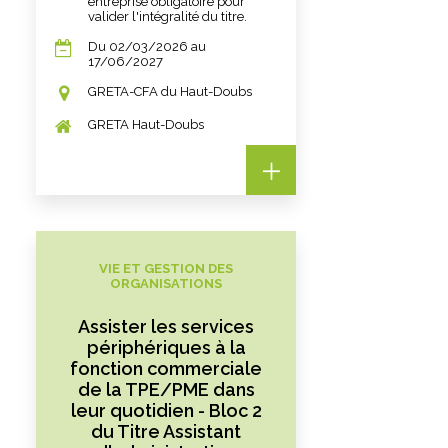
entreprise obligatoire pour
valider l'intégralité du titre.
Du 02/03/2026 au
17/06/2027
GRETA-CFA du Haut-Doubs
GRETA Haut-Doubs
VIE ET GESTION DES
ORGANISATIONS
Assister les services
périphériques à la
fonction commerciale
de la TPE/PME dans
leur quotidien - Bloc 2
du Titre Assistant