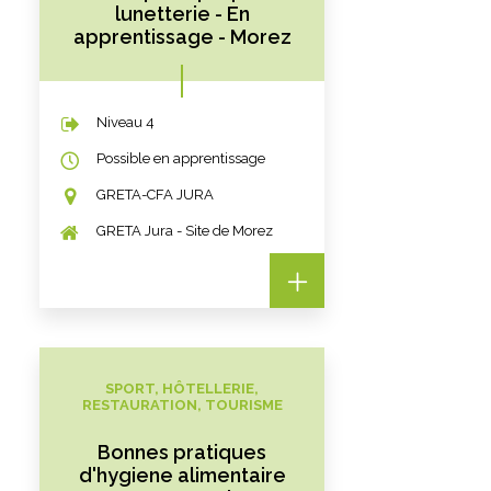
lunetterie - En
apprentissage - Morez
Niveau 4
Possible en apprentissage
GRETA-CFA JURA
GRETA Jura - Site de Morez
SPORT, HÔTELLERIE,
RESTAURATION, TOURISME
Bonnes pratiques
d'hygiene alimentaire