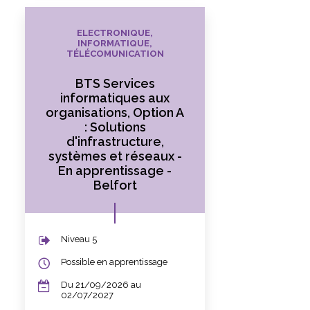
ELECTRONIQUE,
INFORMATIQUE,
TÉLÉCOMUNICATION
BTS Services
informatiques aux
organisations, Option A
: Solutions
d'infrastructure,
systèmes et réseaux -
En apprentissage -
Belfort
Niveau 5
Possible en apprentissage
Du 21/09/2026 au
02/07/2027