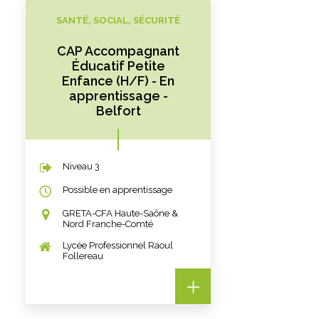
SANTÉ, SOCIAL, SÉCURITÉ
CAP Accompagnant
Éducatif Petite
Enfance (H/F) - En
apprentissage -
Belfort
Niveau 3
Possible en apprentissage
GRETA-CFA Haute-Saône &
Nord Franche-Comté
Lycée Professionnel Raoul
Follereau