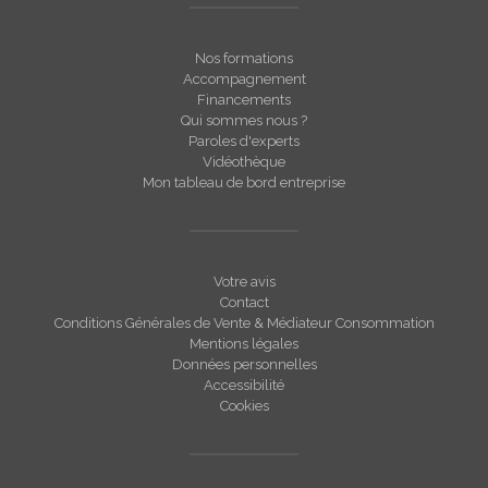
Nos formations
Accompagnement
Financements
Qui sommes nous ?
Paroles d'experts
Vidéothèque
Mon tableau de bord entreprise
Votre avis
Contact
Conditions Générales de Vente & Médiateur Consommation
Mentions légales
Données personnelles
Accessibilité
Cookies