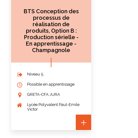
BTS Conception des
processus de
réalisation de
produits, Option B :
Production sérielle -
En apprentissage -
Champagnole
Niveau 5
Possible en apprentissage
GRETA-CFA JURA
Lycée Polyvalent Paul-Emile
Victor