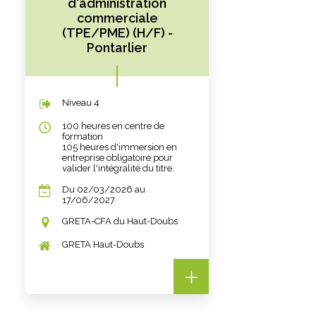
d'administration
commerciale
(TPE/PME) (H/F) -
Pontarlier
Niveau 4
100 heures en centre de
formation
105 heures d'immersion en
entreprise obligatoire pour
valider l'intégralité du titre.
Du 02/03/2026 au
17/06/2027
GRETA-CFA du Haut-Doubs
GRETA Haut-Doubs