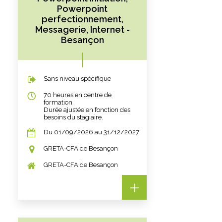
Powerpoint
perfectionnement,
Messagerie, Internet -
Besançon
Sans niveau spécifique
70 heures en centre de
formation
Durée ajustée en fonction des
besoins du stagiaire.
Du 01/09/2026 au 31/12/2027
GRETA-CFA de Besançon
GRETA-CFA de Besançon