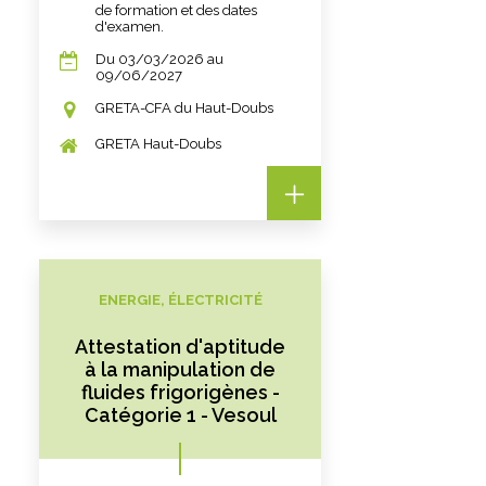
de formation et des dates
d'examen.
Du 03/03/2026 au
09/06/2027
GRETA-CFA du Haut-Doubs
GRETA Haut-Doubs
ENERGIE, ÉLECTRICITÉ
Attestation d'aptitude
à la manipulation de
fluides frigorigènes -
Catégorie 1 - Vesoul