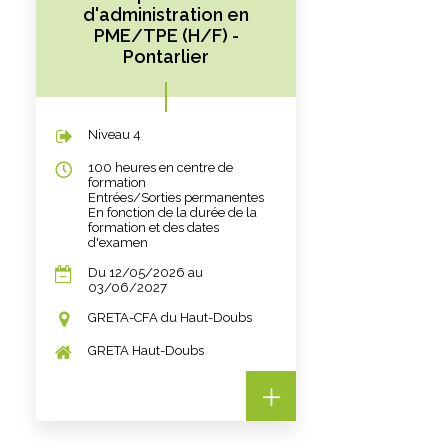
d'administration en
PME/TPE (H/F) -
Pontarlier
Niveau 4
100 heures en centre de
formation
Entrées/Sorties permanentes
En fonction de la durée de la
formation et des dates
d'examen
Du 12/05/2026 au
03/06/2027
GRETA-CFA du Haut-Doubs
GRETA Haut-Doubs