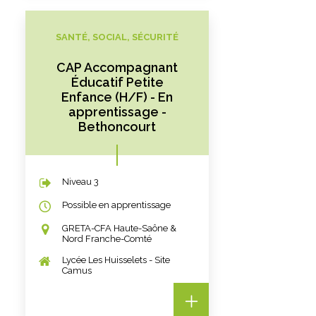
SANTÉ, SOCIAL, SÉCURITÉ
CAP Accompagnant
Éducatif Petite
Enfance (H/F) - En
apprentissage -
Bethoncourt
Niveau 3
Possible en apprentissage
GRETA-CFA Haute-Saône &
Nord Franche-Comté
Lycée Les Huisselets - Site
Camus