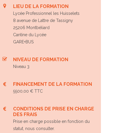
LIEU DE LA FORMATION
Lycée Professionnel les Huisselets
8 avenue de Lattre de Tassigny
25206 Montbéliard
Cantine du Lycée
GARE+BUS
NIVEAU DE FORMATION
Niveau 3
FINANCEMENT DE LA FORMATION
5500,00 € TTC
CONDITIONS DE PRISE EN CHARGE
DES FRAIS
Prise en charge possible en fonction du
statut, nous consulter.