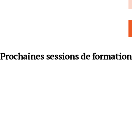
Prochaines sessions de formation