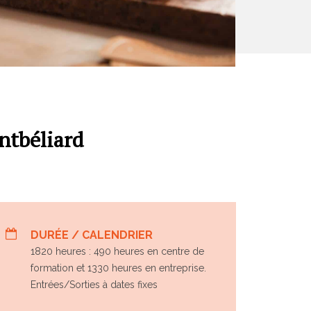
ntbéliard
DURÉE / CALENDRIER
1820 heures : 490 heures en centre de
formation et 1330 heures en entreprise.
Entrées/Sorties à dates fixes