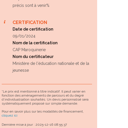
précis sont à venir%
CERTIFICATION
Date de certification
09/01/2024
Nom de la certification
CAP Maroquinerie
Nom du certificateur
Ministère de l'éducation nationale et de la
jeunesse
*Le prix est mentionné à titre indicatif. Il peut varier en
fonction des aménagements de parcours et du degré
d’individualisation souhaités. Un devis personnalisé sera
systématiquement proposé sur simple demande.
Pour en savoir plus sur les modalités de financement,
cliquez ici
Dernière mise à jour : 2025-12-16 08:55:37