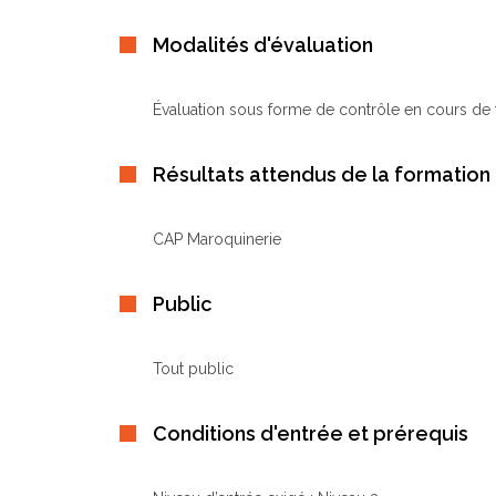
Modalités d'évaluation
Évaluation sous forme de contrôle en cours de 
Résultats attendus de la formation
CAP Maroquinerie
Public
Tout public
Conditions d'entrée et prérequis