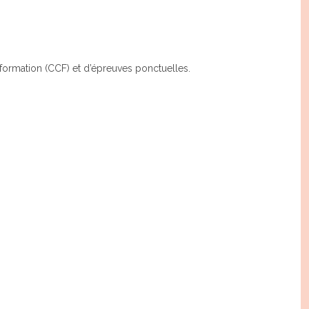
formation (CCF) et d’épreuves ponctuelles.