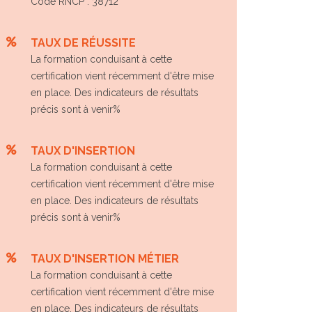
Code RNCP : 38712
TAUX DE RÉUSSITE
La formation conduisant à cette
certification vient récemment d'être mise
en place. Des indicateurs de résultats
précis sont à venir%
TAUX D'INSERTION
La formation conduisant à cette
certification vient récemment d'être mise
en place. Des indicateurs de résultats
précis sont à venir%
TAUX D'INSERTION MÉTIER
La formation conduisant à cette
certification vient récemment d'être mise
en place. Des indicateurs de résultats