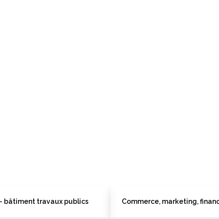
- bâtiment travaux publics
Commerce, marketing, finan