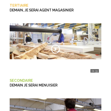
TERTIAIRE
DEMAIN, JE SERAI AGENT MAGASINIER
01:33
SECONDAIRE
DEMAIN JE SERAI MENUISIER