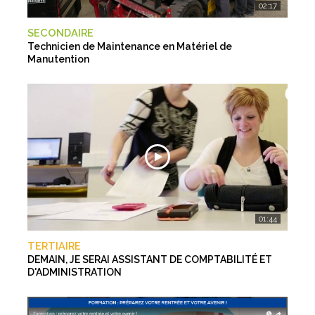
02:17
SECONDAIRE
Technicien de Maintenance en Matériel de
Manutention
01:44
TERTIAIRE
DEMAIN, JE SERAI ASSISTANT DE COMPTABILITÉ ET
D'ADMINISTRATION