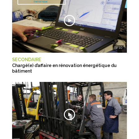
02:10
SECONDAIRE
Chargé(e) d’affaire en rénovation énergétique du
bâtiment