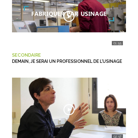
01:55
SECONDAIRE
DEMAIN, JE SERAI UN PROFESSIONNEL DE L'USINAGE
02:37