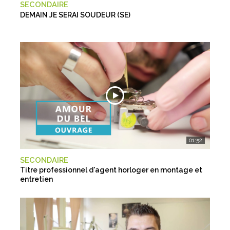
SECONDAIRE
DEMAIN JE SERAI SOUDEUR (SE)
01:52
SECONDAIRE
Titre professionnel d'agent horloger en montage et
entretien