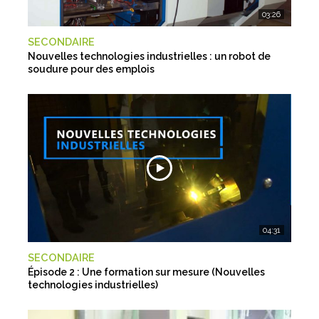
03:26
SECONDAIRE
Nouvelles technologies industrielles : un robot de
soudure pour des emplois
04:31
SECONDAIRE
Épisode 2 : Une formation sur mesure (Nouvelles
technologies industrielles)