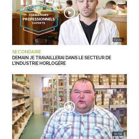
02:01
SECONDAIRE
DEMAIN JE TRAVAILLERAI DANS LE SECTEUR DE
L’INDUSTRIE HORLOGÈRE
02:02