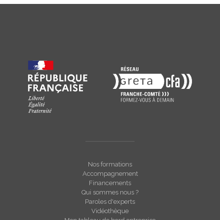
Nos formations
Accompagnement
Financements
Qui sommes nous ?
Paroles d'experts
Vidéothèque