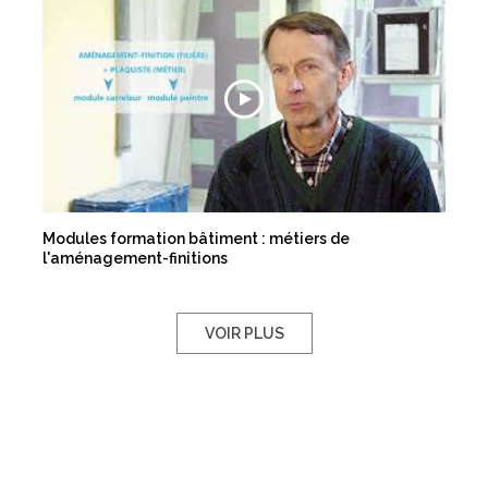
Modules formation bâtiment : métiers de
l'aménagement-finitions
VOIR PLUS