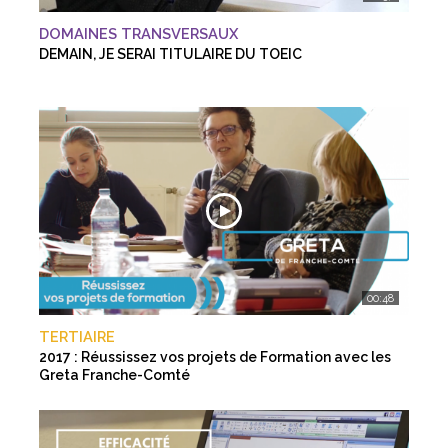
DOMAINES TRANSVERSAUX
DEMAIN, JE SERAI TITULAIRE DU TOEIC
00:48
TERTIAIRE
2017 : Réussissez vos projets de Formation avec les
Greta Franche-Comté