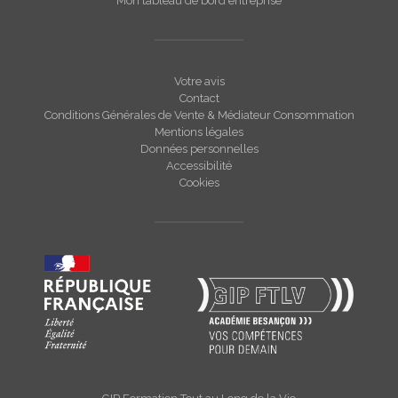
Mon tableau de bord entreprise
Votre avis
Contact
Conditions Générales de Vente & Médiateur Consommation
Mentions légales
Données personnelles
Accessibilité
Cookies