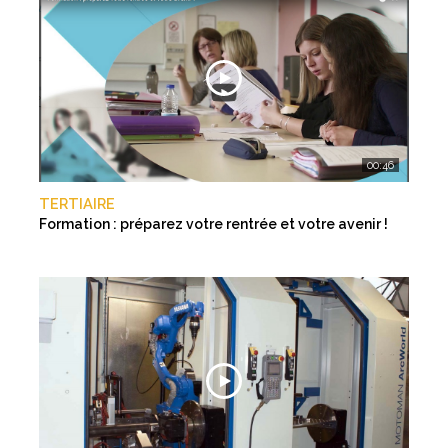
00:46
TERTIAIRE
Formation : préparez votre rentrée et votre avenir !