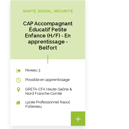
SANTÉ, SOCIAL, SÉCURITÉ
CAP Accompagnant
Éducatif Petite
Enfance (H/F) - En
apprentissage -
Belfort
Niveau 3
Possible en apprentissage
GRETA-CFA Haute-Saône &
Nord Franche-Comté
Lycée Professionnel Raoul
Follereau