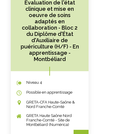
Évaluation de l'état
clinique et mise en
oeuvre de soins
adaptés en
collaboration - Bloc 2
du Diplôme d'État
d'Auxiliaire de
puériculture (H/F) - En
apprentissage -
Montbéliard
Niveau 4
Possible en apprentissage
GRETA-CFA Haute-Saône &
Nord Franche-Comté
GRETA Haute Saône Nord
Franche-Comté - Site de
Montbéliard (Numérica)