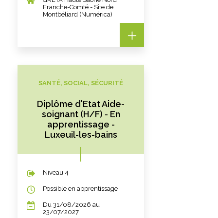
Franche-Comté - Site de
Montbéliard (Numérica)
SANTÉ, SOCIAL, SÉCURITÉ
Diplôme d'Etat Aide-
soignant (H/F) - En
apprentissage -
Luxeuil-les-bains
Niveau 4
Possible en apprentissage
Du 31/08/2026 au
23/07/2027