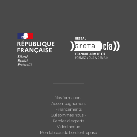
Nos formations
Accompagnement
Financements
Qui sommes nous ?
Paroles d'experts
Vidéothèque
Mon tableau de bord entreprise