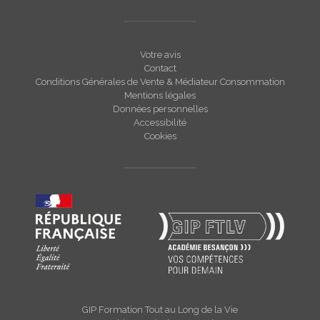
Votre avis
Contact
Conditions Générales de Vente & Médiateur Consommation
Mentions légales
Données personnelles
Accessibilité
Cookies
GIP Formation Tout au Long de la Vie