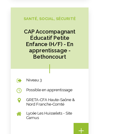
SANTÉ, SOCIAL, SÉCURITÉ
CAP Accompagnant
Éducatif Petite
Enfance (H/F) - En
apprentissage -
Bethoncourt
Niveau 3
Possible en apprentissage
GRETA-CFA Haute-Saône &
Nord Franche-Comté
Lycée Les Huisselets - Site
Camus