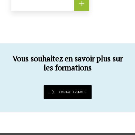
Vous souhaitez en savoir plus sur
les formations
CONTACTEZ-NOUS