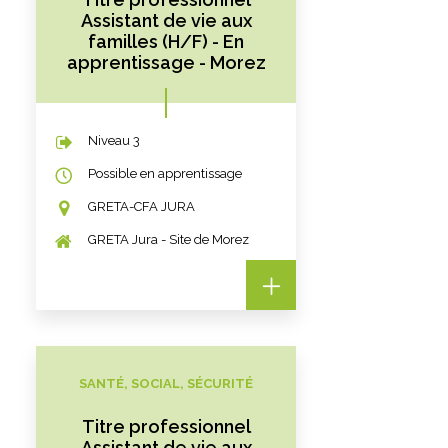
Assistant de vie aux
familles (H/F) - En
apprentissage - Morez
Niveau 3
Possible en apprentissage
GRETA-CFA JURA
GRETA Jura - Site de Morez
SANTÉ, SOCIAL, SÉCURITÉ
Titre professionnel
Assistant de vie aux