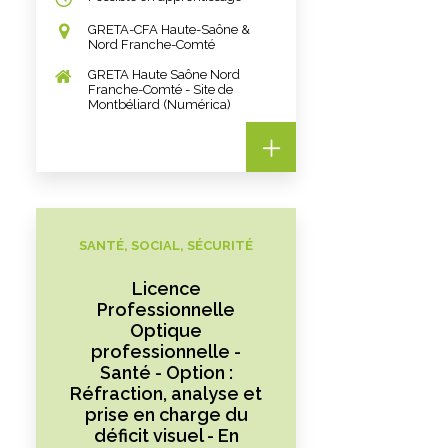
GRETA-CFA Haute-Saône &
Nord Franche-Comté
GRETA Haute Saône Nord
Franche-Comté - Site de
Montbéliard (Numérica)
SANTÉ, SOCIAL, SÉCURITÉ
Licence
Professionnelle
Optique
professionnelle -
Santé - Option :
Réfraction, analyse et
prise en charge du
déficit visuel - En