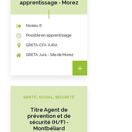
apprentissage - Morez
Niveau 6
Possible en apprentissage
GRETA-CFA JURA
GRETA Jura - Site de Morez
SANTÉ, SOCIAL, SÉCURITÉ
Titre Agent de
prévention et de
sécurité (H/F) -
Montbéliard