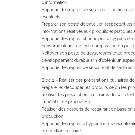
d’information
Appliquer les règles de sureté sur son lieu de tra
éventuels
Préparer son poste de travail en respectant les 
informations relatives aux produits et pratiques 
Appliquer les règles et principes d’hygiène et d
consommateurs lors de la préparation du poste 
Nettoyer son poste de travail (après toute prod
développement durable afin d’obtenir un espace 
Appliquer les règles de sécurité et de santé au tr
Bloc 2 – Réaliser des préparations culinaires d
Préparer et découper les produits selon les pr
Réaliser les préparations culinaires de base (en
impératifs de production
Réaliser des desserts de restaurant de base en 
production
Appliquer les règles d’hygiène et de sécurité ali
production culinaire