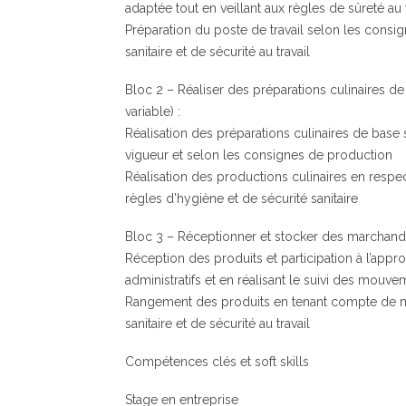
adaptée tout en veillant aux règles de sûreté au t
Préparation du poste de travail selon les consi
sanitaire et de sécurité au travail
Bloc 2 – Réaliser des préparations culinaires d
variable) :
Réalisation des préparations culinaires de base
vigueur et selon les consignes de production
Réalisation des productions culinaires en respe
règles d’hygiène et de sécurité sanitaire
Bloc 3 – Réceptionner et stocker des marchandis
Réception des produits et participation à l’ap
administratifs et en réalisant le suivi des mouv
Rangement des produits en tenant compte de m
sanitaire et de sécurité au travail
Compétences clés et soft skills
Stage en entreprise