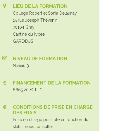
LIEU DE LA FORMATION
Collège Robert et Sonia Delaunay
15 rue Joseph Thévenin
70104 Gray
Cantine du lycee
GARE+BUS
NIVEAU DE FORMATION
Niveau 3
FINANCEMENT DE LA FORMATION
8665,20 € TTC
CONDITIONS DE PRISE EN CHARGE
DES FRAIS
Prise en charge possible en fonction du
statut, nous consulter.