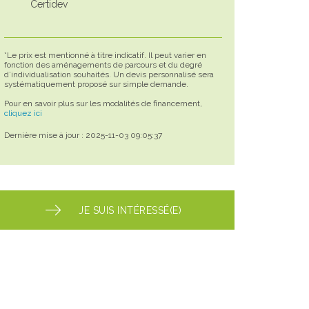
Certidev
*Le prix est mentionné à titre indicatif. Il peut varier en
fonction des aménagements de parcours et du degré
d’individualisation souhaités. Un devis personnalisé sera
systématiquement proposé sur simple demande.
Pour en savoir plus sur les modalités de financement,
cliquez ici
Dernière mise à jour : 2025-11-03 09:05:37
JE SUIS INTÉRESSÉ(E)