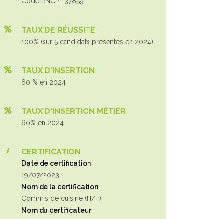
Code RNCP : 37859
TAUX DE RÉUSSITE
100% (sur 5 candidats présentés en 2024)
TAUX D'INSERTION
60 % en 2024
TAUX D'INSERTION MÉTIER
60% en 2024
CERTIFICATION
Date de certification
19/07/2023
Nom de la certification
Commis de cuisine (H/F)
Nom du certificateur