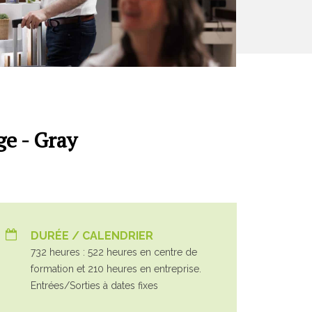
ge - Gray
DURÉE / CALENDRIER
732 heures : 522 heures en centre de
formation et 210 heures en entreprise.
Entrées/Sorties à dates fixes