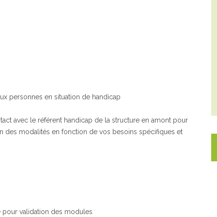
ux personnes en situation de handicap
act avec le référent handicap de la structure en amont pour
on des modalités en fonction de vos besoins spécifiques et
e pour validation des modules