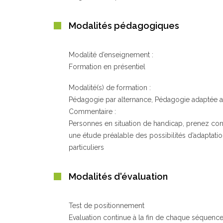
Modalités pédagogiques
Modalité d’enseignement :
Formation en présentiel
Modalité(s) de formation :
Pédagogie par alternance, Pédagogie adaptée a
Commentaire :
Personnes en situation de handicap, prenez cont
une étude préalable des possibilités d’adaptati
particuliers
Modalités d'évaluation
Test de positionnement
Evaluation continue à la fin de chaque séquenc