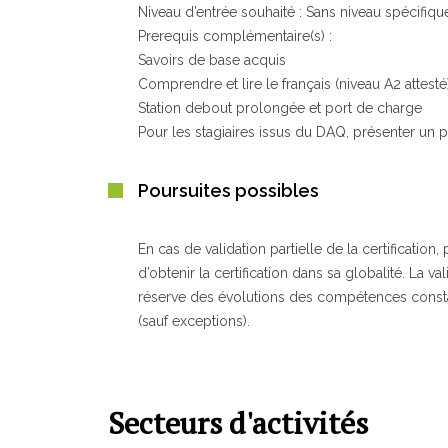
Niveau d’entrée souhaité : Sans niveau spécifiqu
Prerequis complémentaire(s) :
Savoirs de base acquis
Comprendre et lire le français (niveau A2 attesté
Station debout prolongée et port de charge
Pour les stagiaires issus du DAQ, présenter un p
Poursuites possibles
En cas de validation partielle de la certificatio
d’obtenir la certification dans sa globalité. La 
réserve des évolutions des compétences constatée
(sauf exceptions).
Secteurs d'activités