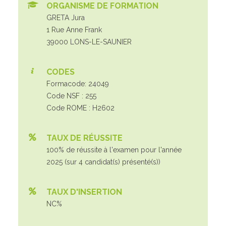
ORGANISME DE FORMATION
GRETA Jura
1 Rue Anne Frank
39000 LONS-LE-SAUNIER
CODES
Formacode: 24049
Code NSF : 255
Code ROME : H2602
TAUX DE RÉUSSITE
100% de réussite à l'examen pour l'année
2025 (sur 4 candidat(s) présenté(s))
TAUX D'INSERTION
NC%