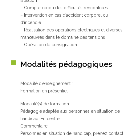
isolation
– Compte-rendu des difficultés rencontrées
– Intervention en cas d’accident corporel ou
d’incendie
– Réalisation des opérations électriques et diverses
manœuvres dans le domaine des tensions
– Opération de consignation
Modalités pédagogiques
Modalité d’enseignement :
Formation en présentiel
Modalité(s) de formation :
Pédagogie adaptée aux personnes en situation de
handicap, En centre
Commentaire :
Personnes en situation de handicap, prenez contact