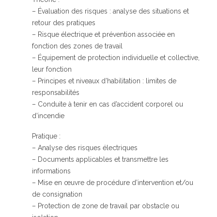
– Évaluation des risques : analyse des situations et
retour des pratiques
– Risque électrique et prévention associée en
fonction des zones de travail
– Équipement de protection individuelle et collective,
leur fonction
– Principes et niveaux d’habilitation : limites de
responsabilités
– Conduite à tenir en cas d’accident corporel ou
d’incendie
Pratique :
– Analyse des risques électriques
– Documents applicables et transmettre les
informations
– Mise en œuvre de procédure d’intervention et/ou
de consignation
– Protection de zone de travail par obstacle ou