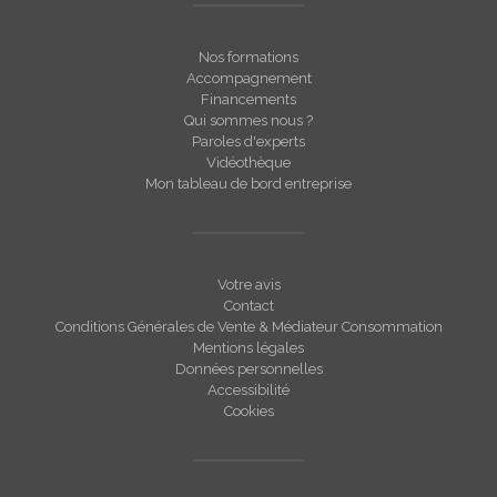
Nos formations
Accompagnement
Financements
Qui sommes nous ?
Paroles d'experts
Vidéothèque
Mon tableau de bord entreprise
Votre avis
Contact
Conditions Générales de Vente & Médiateur Consommation
Mentions légales
Données personnelles
Accessibilité
Cookies