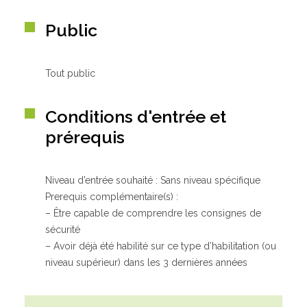
Public
Tout public
Conditions d'entrée et
prérequis
Niveau d’entrée souhaité : Sans niveau spécifique
Prerequis complémentaire(s) :
– Être capable de comprendre les consignes de
sécurité
– Avoir déjà été habilité sur ce type d’habilitation (ou
niveau supérieur) dans les 3 dernières années