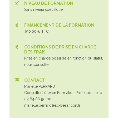
NIVEAU DE FORMATION
Sans niveau spécifique
FINANCEMENT DE LA FORMATION
490,00 € TTC
CONDITIONS DE PRISE EN CHARGE
DES FRAIS
Prise en charge possible en fonction du statut,
nous consulter.
CONTACT
Marielle PERRARD
Conseiller(-ère) en Formation Professionnelle
03 84 86 90 00
marielle.perrard@ac-besancon.fr