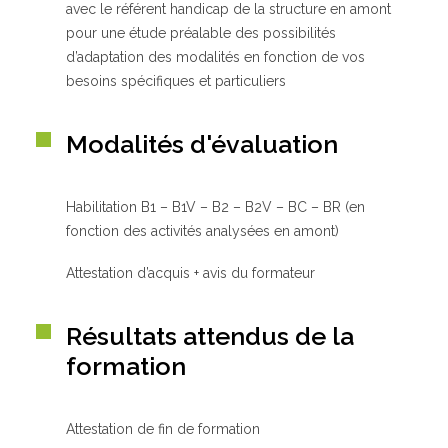
avec le référent handicap de la structure en amont
pour une étude préalable des possibilités
d’adaptation des modalités en fonction de vos
besoins spécifiques et particuliers
Modalités d'évaluation
Habilitation B1 – B1V – B2 – B2V – BC – BR (en
fonction des activités analysées en amont)
Attestation d’acquis + avis du formateur
Résultats attendus de la
formation
Attestation de fin de formation