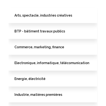
Arts, spectacle, industries créatives
BTP - bâtiment travaux publics
Commerce, marketing, finance
Electronique, informatique, télécomunication
Energie, électricité
Industrie, matières premières