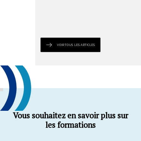
EN SAVOIR PLUS
VOIR TOUS LES ARTICLES
Vous souhaitez en savoir plus sur
les formations