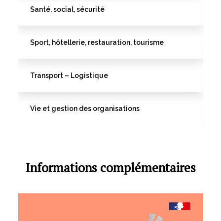
Santé, social, sécurité
Sport, hôtellerie, restauration, tourisme
Transport – Logistique
Vie et gestion des organisations
Informations complémentaires