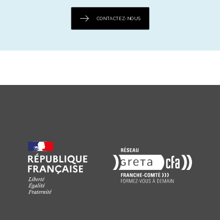
CONTACTEZ-NOUS