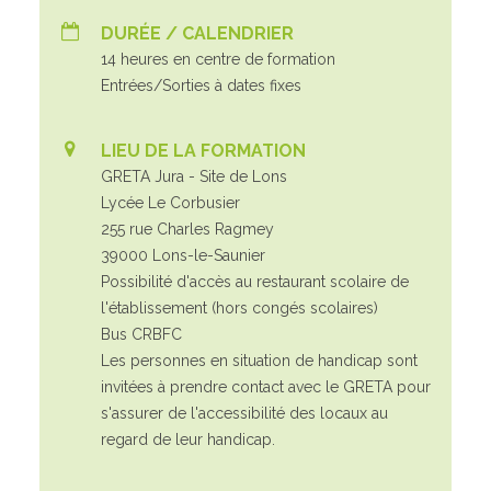
DURÉE / CALENDRIER
14 heures en centre de formation
Entrées/Sorties à dates fixes
LIEU DE LA FORMATION
GRETA Jura - Site de Lons
Lycée Le Corbusier
255 rue Charles Ragmey
39000 Lons-le-Saunier
Possibilité d'accès au restaurant scolaire de
l'établissement (hors congés scolaires)
Bus CRBFC
Les personnes en situation de handicap sont
invitées à prendre contact avec le GRETA pour
s'assurer de l'accessibilité des locaux au
regard de leur handicap.