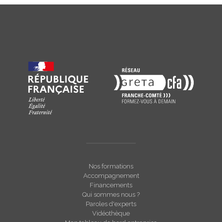
Nos formations
Accompagnement
Financements
Qui sommes nous ?
Paroles d'experts
Vidéothèque