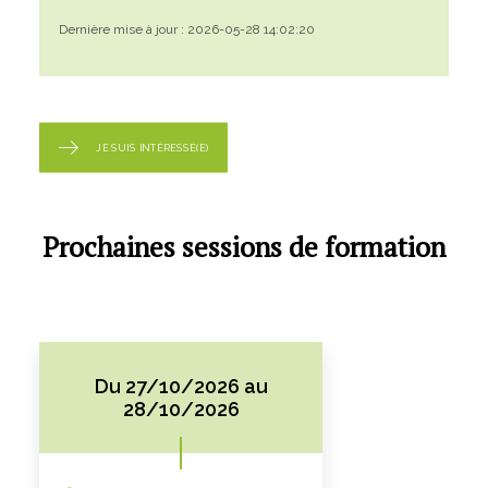
Dernière mise à jour : 2026-05-28 14:02:20
JE SUIS INTÉRESSÉ(E)
Prochaines sessions de formation
Du 27/10/2026 au
28/10/2026