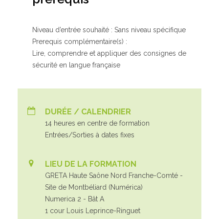
Niveau d’entrée souhaité : Sans niveau spécifique
Prerequis complémentaire(s) :
Lire, comprendre et appliquer des consignes de
sécurité en langue française
DURÉE / CALENDRIER
14 heures en centre de formation
Entrées/Sorties à dates fixes
LIEU DE LA FORMATION
GRETA Haute Saône Nord Franche-Comté -
Site de Montbéliard (Numérica)
Numerica 2 - Bât A
1 cour Louis Leprince-Ringuet