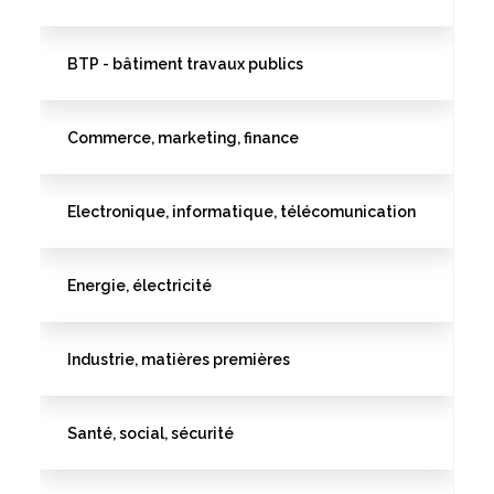
BTP - bâtiment travaux publics
Commerce, marketing, finance
Electronique, informatique, télécomunication
Energie, électricité
Industrie, matières premières
Santé, social, sécurité