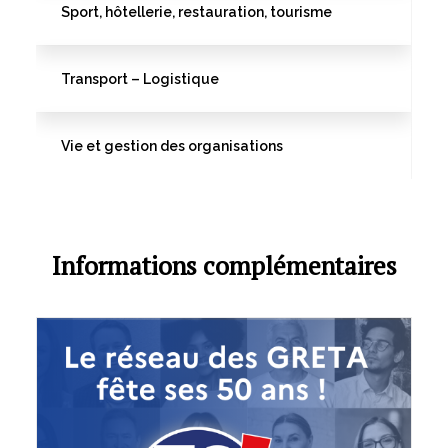
Sport, hôtellerie, restauration, tourisme
Transport – Logistique
Vie et gestion des organisations
Informations complémentaires