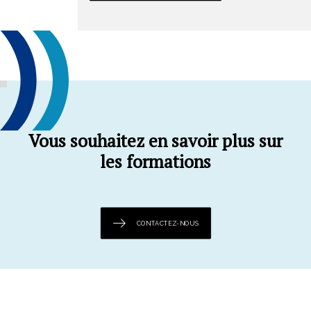
Vous souhaitez en savoir plus sur
les formations
CONTACTEZ-NOUS