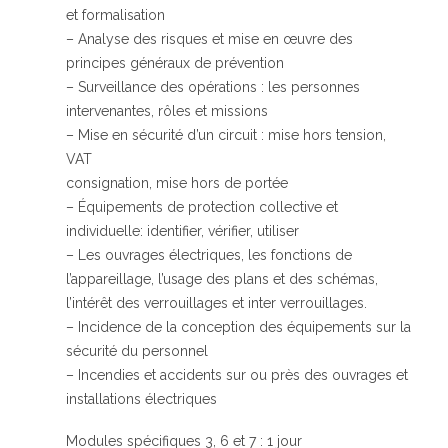
et formalisation
– Analyse des risques et mise en œuvre des
principes généraux de prévention
– Surveillance des opérations : les personnes
intervenantes, rôles et missions
– Mise en sécurité d’un circuit : mise hors tension,
VAT
consignation, mise hors de portée
– Équipements de protection collective et
individuelle: identifier, vérifier, utiliser
– Les ouvrages électriques, les fonctions de
l’appareillage, l’usage des plans et des schémas,
l’intérêt des verrouillages et inter verrouillages.
– Incidence de la conception des équipements sur la
sécurité du personnel
– Incendies et accidents sur ou près des ouvrages et
installations électriques
Modules spécifiques 3, 6 et 7 : 1 jour