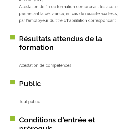
Attestation de fin de formation comprenant les acquis
permettant la délivrance, en cas de réussite aux tests,
par l’employeur du titre d’habilitation correspondant.
Résultats attendus de la
formation
Attestation de compétences
Public
Tout public
Conditions d'entrée et
prérequis