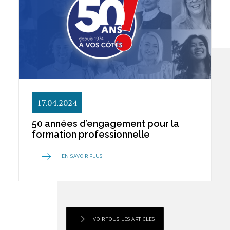
17.04.2024
50 années d’engagement pour la
formation professionnelle
EN SAVOIR PLUS
VOIR TOUS LES ARTICLES