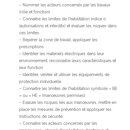
– Nommer les acteurs concernés par les travaux
(rôle et fonction)
– Connaitre les limites de l’habilitation indice 0
(autorisations et interdits) et évaluer les risques dans
ces limites
– Repérer la zone de travail, appliquer les
prescriptions
– Identifier les matériels électriques dans leur
environnement, reconnaitre leurs caractéristiques et
leur fonction
– Identifier, vérifier et utiliser les équipements de
protection individuelle
– Connaitre les limites de l’habilitation symbole « BE
» ou « HE » (manœuvres permises)
– Evaluer les risques liés aux manœuvres, mettre en
place les mesures de prévention et appliquer les
instructions de sécurité
– Connaitre les acteurs concernés par les