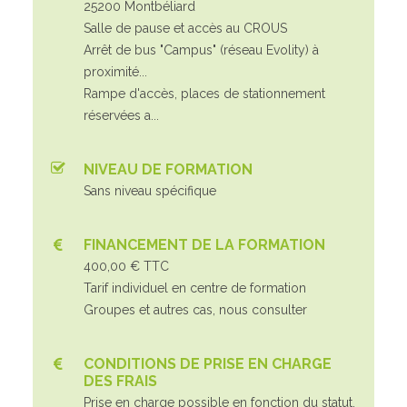
25200 Montbéliard
Salle de pause et accès au CROUS
Arrêt de bus "Campus" (réseau Evolity) à
proximité...
Rampe d'accès, places de stationnement
réservées a...
NIVEAU DE FORMATION
Sans niveau spécifique
FINANCEMENT DE LA FORMATION
400,00 € TTC
Tarif individuel en centre de formation
Groupes et autres cas, nous consulter
CONDITIONS DE PRISE EN CHARGE
DES FRAIS
Prise en charge possible en fonction du statut,