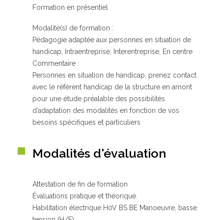
Formation en présentiel
Modalité(s) de formation :
Pédagogie adaptée aux personnes en situation de
handicap, Intraentreprise, Interentreprise, En centre
Commentaire :
Personnes en situation de handicap, prenez contact
avec le référent handicap de la structure en amont
pour une étude préalable des possibilités
d’adaptation des modalités en fonction de vos
besoins spécifiques et particuliers
Modalités d'évaluation
Attestation de fin de formation
Évaluations pratique et théorique.
Habilitation électrique H0V BS BE Manoeuvre, basse
tension (H/F)