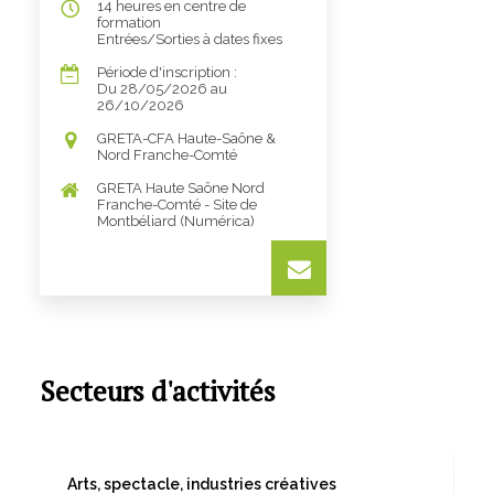
14 heures en centre de
formation
Entrées/Sorties à dates fixes
Période d'inscription :
Du 28/05/2026 au
26/10/2026
GRETA-CFA Haute-Saône &
Nord Franche-Comté
GRETA Haute Saône Nord
Franche-Comté - Site de
Montbéliard (Numérica)
Secteurs d'activités
Arts, spectacle, industries créatives