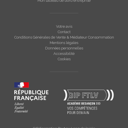
Mon tableau de bord entreprise
Votre avis
Contact
Conditions Générales de Vente & Médiateur Consommation
Mentions légales
Données personnelles
Accessibilité
Cookies