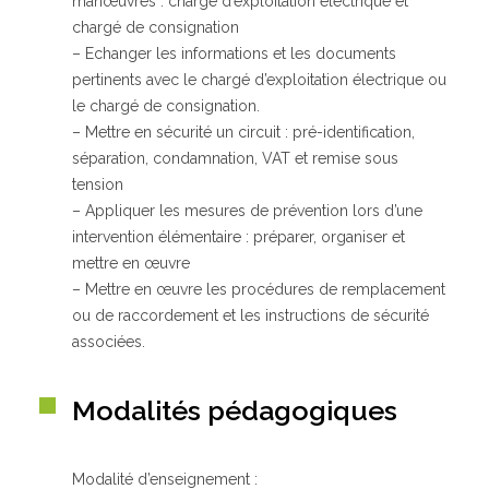
manœuvres : chargé d’exploitation électrique et
chargé de consignation
– Echanger les informations et les documents
pertinents avec le chargé d’exploitation électrique ou
le chargé de consignation.
– Mettre en sécurité un circuit : pré-identification,
séparation, condamnation, VAT et remise sous
tension
– Appliquer les mesures de prévention lors d’une
intervention élémentaire : préparer, organiser et
mettre en œuvre
– Mettre en œuvre les procédures de remplacement
ou de raccordement et les instructions de sécurité
associées.
Modalités pédagogiques
Modalité d’enseignement :