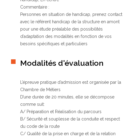
Commentaire :
Personnes en situation de handicap, prenez contact
avec le référent handicap de la structure en amont
pour une étude préalable des possibilités
d’adaptation des modalités en fonction de vos
besoins spécifiques et particuliers
Modalités d'évaluation
L’épreuve pratique d’admission est organisée par la
Chambre de Métiers
D’une durée de 20 minutes, elle se décompose
comme suit:
A/ Préparation et Réalisation du parcours
B/ Sécurité et souplesse de la conduite et respect
du code de la route
C/ Qualité de la prise en charge et de la relation