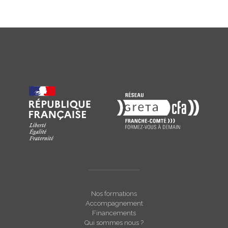
Nos formations
Accompagnement
Financements
Qui sommes nous ?