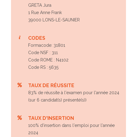
GRETA Jura
1 Rue Anne Frank
39000 LONS-LE-SAUNIER
CODES
Formacode: 31801
Code NSF : 311
Code ROME : N4102
Code RS : 5635
TAUX DE RÉUSSITE
83% de réussite à l'examen pour l'année 2024
(sur 6 candidat(s) présenté(s))
TAUX D'INSERTION
100% d'insertion dans l'emploi pour l'année
2024