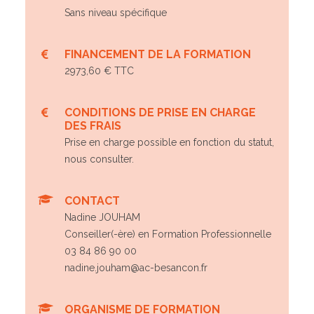
Sans niveau spécifique
FINANCEMENT DE LA FORMATION
2973,60 € TTC
CONDITIONS DE PRISE EN CHARGE
DES FRAIS
Prise en charge possible en fonction du statut,
nous consulter.
CONTACT
Nadine JOUHAM
Conseiller(-ère) en Formation Professionnelle
03 84 86 90 00
nadine.jouham@ac-besancon.fr
ORGANISME DE FORMATION