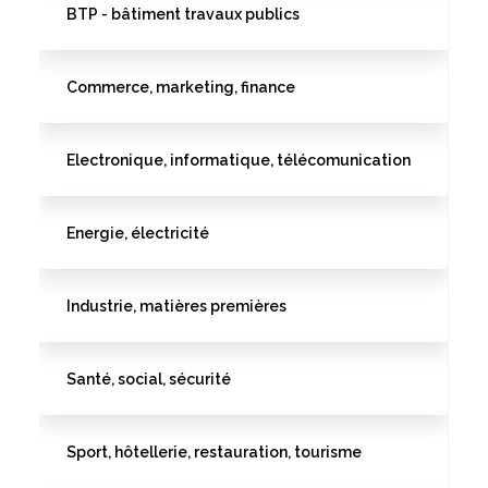
BTP - bâtiment travaux publics
Commerce, marketing, finance
Electronique, informatique, télécomunication
Energie, électricité
Industrie, matières premières
Santé, social, sécurité
Sport, hôtellerie, restauration, tourisme