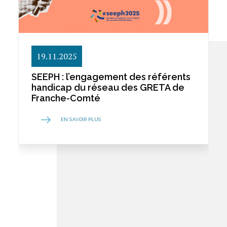
19.11.2025
SEEPH : l’engagement des référents
handicap du réseau des GRETA de
Franche-Comté
EN SAVOIR PLUS