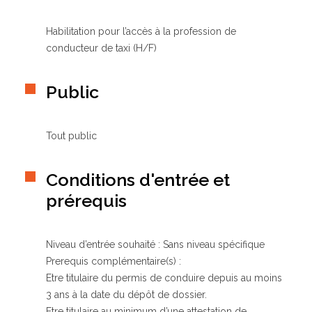
Habilitation pour l’accès à la profession de
conducteur de taxi (H/F)
Public
Tout public
Conditions d'entrée et
prérequis
Niveau d’entrée souhaité : Sans niveau spécifique
Prerequis complémentaire(s) :
Etre titulaire du permis de conduire depuis au moins
3 ans à la date du dépôt de dossier.
Etre titulaire au minimum d’une attestation de