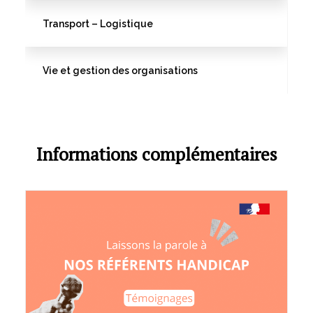
Transport – Logistique
Vie et gestion des organisations
Informations complémentaires