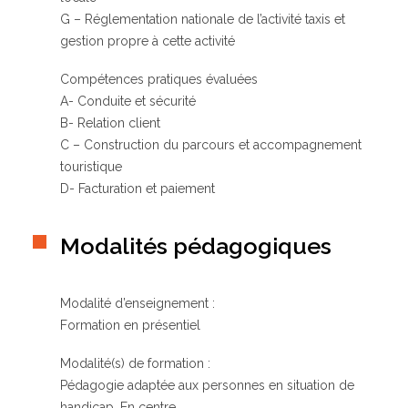
G – Réglementation nationale de l’activité taxis et
gestion propre à cette activité
Compétences pratiques évaluées
A- Conduite et sécurité
B- Relation client
C – Construction du parcours et accompagnement
touristique
D- Facturation et paiement
Modalités pédagogiques
Modalité d’enseignement :
Formation en présentiel
Modalité(s) de formation :
Pédagogie adaptée aux personnes en situation de
handicap, En centre