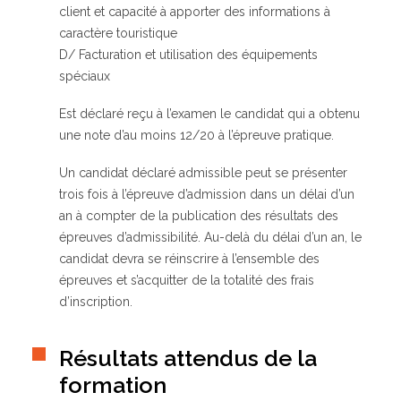
client et capacité à apporter des informations à
caractère touristique
D/ Facturation et utilisation des équipements
spéciaux
Est déclaré reçu à l’examen le candidat qui a obtenu
une note d’au moins 12/20 à l’épreuve pratique.
Un candidat déclaré admissible peut se présenter
trois fois à l’épreuve d’admission dans un délai d’un
an à compter de la publication des résultats des
épreuves d’admissibilité. Au-delà du délai d’un an, le
candidat devra se réinscrire à l’ensemble des
épreuves et s’acquitter de la totalité des frais
d’inscription.
Résultats attendus de la
formation