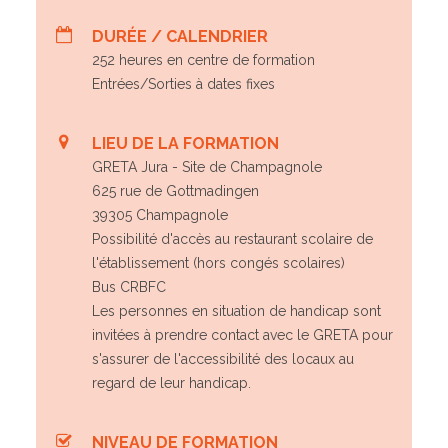
DURÉE / CALENDRIER
252 heures en centre de formation
Entrées/Sorties à dates fixes
LIEU DE LA FORMATION
GRETA Jura - Site de Champagnole
625 rue de Gottmadingen
39305 Champagnole
Possibilité d'accès au restaurant scolaire de
l'établissement (hors congés scolaires)
Bus CRBFC
Les personnes en situation de handicap sont
invitées à prendre contact avec le GRETA pour
s'assurer de l'accessibilité des locaux au
regard de leur handicap.
NIVEAU DE FORMATION