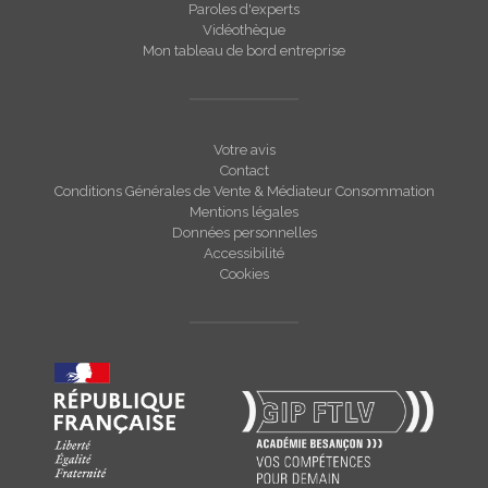
Paroles d'experts
Vidéothèque
Mon tableau de bord entreprise
Votre avis
Contact
Conditions Générales de Vente & Médiateur Consommation
Mentions légales
Données personnelles
Accessibilité
Cookies