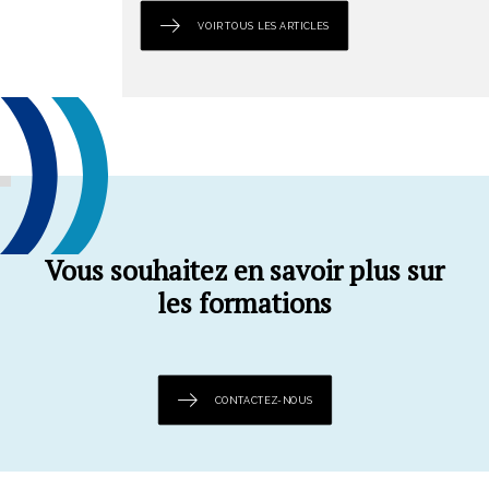
VOIR TOUS LES ARTICLES
Vous souhaitez en savoir plus sur
les formations
CONTACTEZ-NOUS