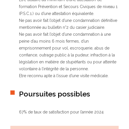
formation Prévention et Secours Civiques de niveau 1
(P.S.C.1.) ou d’une attestation équivalente.
Ne pas avoir fait l’objet d’une condamnation définitive
mentionnée au bulletin n°2 du casier judiciaire.
Ne pas avoir fait l’objet d’une condamnation à une
peine d’au moins 6 mois fermes, d’un
emprisonnement pour vol, escroquerie, abus de
confiance, outrage public à la pudeur, infraction à la
législation en matière de stupéfiants ou pour atteinte
volontaire à l’intégrité de la personne.
Etre reconnu apte à l’issue d’une visite médicale.
Poursuites possibles
67% de taux de satisfaction pour l’année 2024