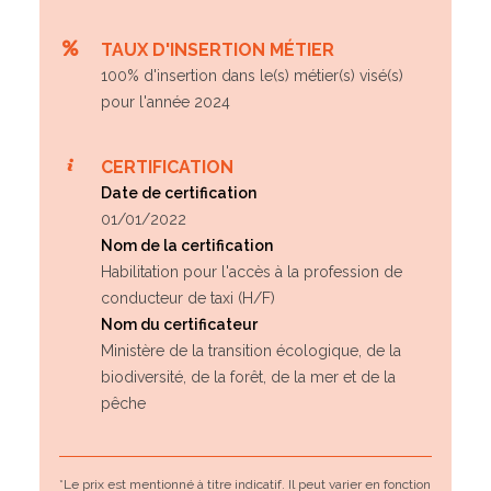
TAUX D'INSERTION MÉTIER
100% d'insertion dans le(s) métier(s) visé(s)
pour l'année 2024
CERTIFICATION
Date de certification
01/01/2022
Nom de la certification
Habilitation pour l'accès à la profession de
conducteur de taxi (H/F)
Nom du certificateur
Ministère de la transition écologique, de la
biodiversité, de la forêt, de la mer et de la
pêche
*Le prix est mentionné à titre indicatif. Il peut varier en fonction