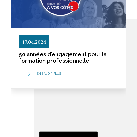
17.04.2024
50 années d’engagement pour la
formation professionnelle
EN SAVOIR PLUS