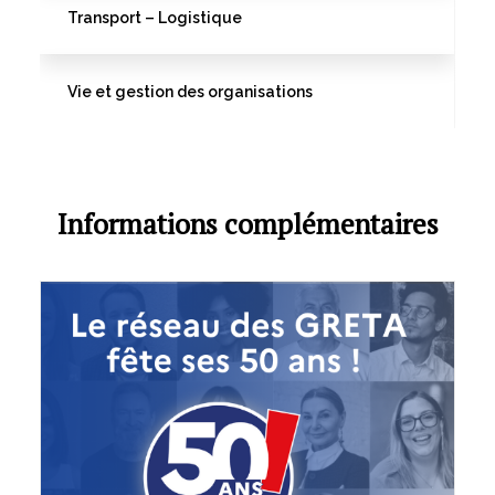
Transport – Logistique
Vie et gestion des organisations
Informations complémentaires