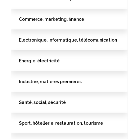
Commerce, marketing, finance
Electronique, informatique, télécomunication
Energie, électricité
Industrie, matières premières
Santé, social, sécurité
Sport, hôtellerie, restauration, tourisme