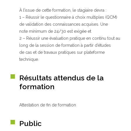
À l’issue de cette formation, le stagiaire devra :
1 – Réussir le questionnaire à choix multiples (QCM)
de validation des connaissances acquises. Une
note minimum de 24/30 est exigée et
2 – Réussir une évaluation pratique en continu tout au
long de la session de formation à partir d’études
de cas et de travaux pratiques sur plateforme
technique.
Résultats attendus de la
formation
Attestation de fin de formation
Public