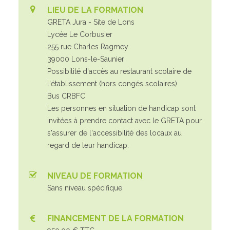
LIEU DE LA FORMATION
GRETA Jura - Site de Lons
Lycée Le Corbusier
255 rue Charles Ragmey
39000 Lons-le-Saunier
Possibilité d'accès au restaurant scolaire de
l'établissement (hors congés scolaires)
Bus CRBFC
Les personnes en situation de handicap sont
invitées à prendre contact avec le GRETA pour
s'assurer de l'accessibilité des locaux au
regard de leur handicap.
NIVEAU DE FORMATION
Sans niveau spécifique
FINANCEMENT DE LA FORMATION