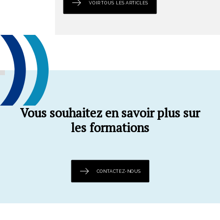
VOIR TOUS LES ARTICLES
Vous souhaitez en savoir plus sur
les formations
CONTACTEZ-NOUS