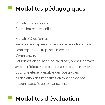
Modalités pédagogiques
Modalité d’enseignement :
Formation en présentiel
Modalité(s) de formation :
Pédagogie adaptée aux personnes en situation de
handicap, Interentreprise, En centre
Commentaire :
Personnes en situation de handicap, prenez contact
avec le référent handicap de la structure en amont
pour une étude préalable des possibilités
d’adaptation des modalités en fonction de vos
besoins spécifiques et particuliers
Modalités d'évaluation