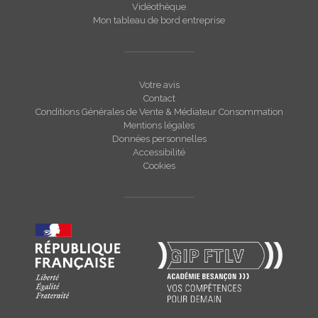
Vidéothèque
Mon tableau de bord entreprise
Votre avis
Contact
Conditions Générales de Vente & Médiateur Consommation
Mentions légales
Données personnelles
Accessibilité
Cookies