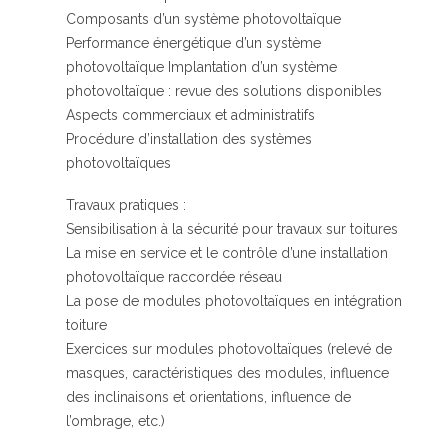
Composants d’un système photovoltaïque
Performance énergétique d’un système
photovoltaïque Implantation d’un système
photovoltaïque : revue des solutions disponibles
Aspects commerciaux et administratifs
Procédure d’installation des systèmes
photovoltaïques
Travaux pratiques :
Sensibilisation à la sécurité pour travaux sur toitures
La mise en service et le contrôle d’une installation
photovoltaïque raccordée réseau
La pose de modules photovoltaïques en intégration
toiture
Exercices sur modules photovoltaïques (relevé de
masques, caractéristiques des modules, influence
des inclinaisons et orientations, influence de
l’ombrage, etc.)