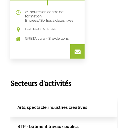
21 heures en centre de
formation
Entrées/Sorties à dates fixes
GRETA-CFA JURA
GRETA Jura - Site de Lons
Secteurs d'activités
Arts, spectacle, industries créatives
BTP - bâtiment travaux publics