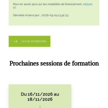
Pour en savoir plus sur les modalités de financement,
cliquez
ici
Dernière mise à jour : 2026-05-04 13:41:23
JE SUIS INTÉRESSÉ(E)
Prochaines sessions de formation
Du 16/11/2026 au
18/11/2026