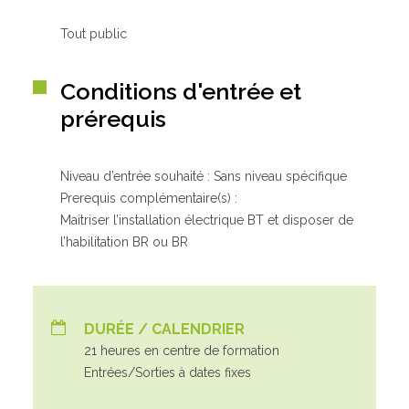
Tout public
Conditions d'entrée et
prérequis
Niveau d’entrée souhaité : Sans niveau spécifique
Prerequis complémentaire(s) :
Maitriser l’installation électrique BT et disposer de
l’habilitation BR ou BR
DURÉE / CALENDRIER
21 heures en centre de formation
Entrées/Sorties à dates fixes