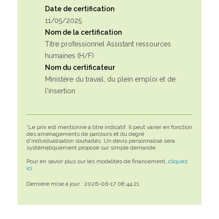
Date de certification
11/05/2025
Nom de la certification
Titre professionnel Assistant ressources
humaines (H/F)
Nom du certificateur
Ministère du travail, du plein emploi et de
l'insertion
*Le prix est mentionné à titre indicatif. Il peut varier en fonction
des aménagements de parcours et du degré
d’individualisation souhaités. Un devis personnalisé sera
systématiquement proposé sur simple demande.
Pour en savoir plus sur les modalités de financement,
cliquez
ici
Dernière mise à jour : 2026-06-17 08:44:21