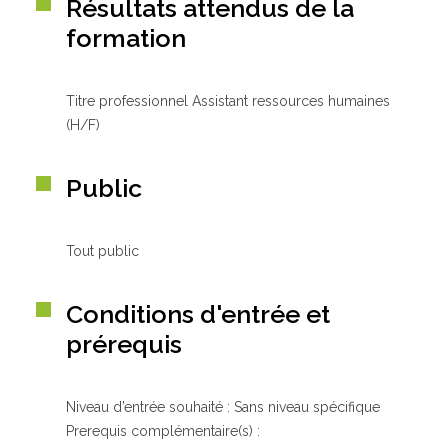
Résultats attendus de la
formation
Titre professionnel Assistant ressources humaines
(H/F)
Public
Tout public
Conditions d'entrée et
prérequis
Niveau d’entrée souhaité : Sans niveau spécifique
Prerequis complémentaire(s) :