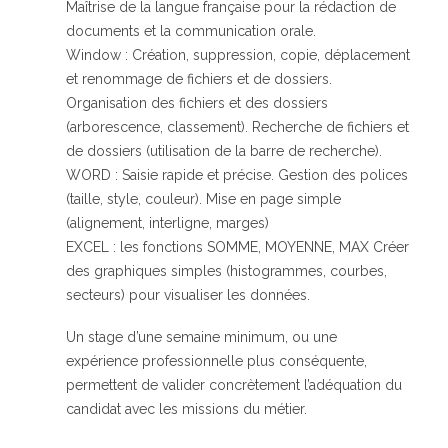
Maîtrise de la langue française pour la rédaction de
documents et la communication orale.
Window : Création, suppression, copie, déplacement
et renommage de fichiers et de dossiers.
Organisation des fichiers et des dossiers
(arborescence, classement). Recherche de fichiers et
de dossiers (utilisation de la barre de recherche).
WORD : Saisie rapide et précise. Gestion des polices
(taille, style, couleur). Mise en page simple
(alignement, interligne, marges)
EXCEL : les fonctions SOMME, MOYENNE, MAX Créer
des graphiques simples (histogrammes, courbes,
secteurs) pour visualiser les données.
Un stage d’une semaine minimum, ou une
expérience professionnelle plus conséquente,
permettent de valider concrètement l’adéquation du
candidat avec les missions du métier.