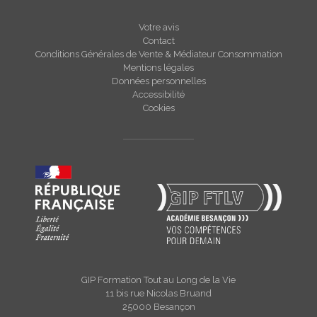
Votre avis
Contact
Conditions Générales de Vente & Médiateur Consommation
Mentions légales
Données personnelles
Accessibilité
Cookies
GIP Formation Tout au Long de la Vie
11 bis rue Nicolas Bruand
25000 Besançon