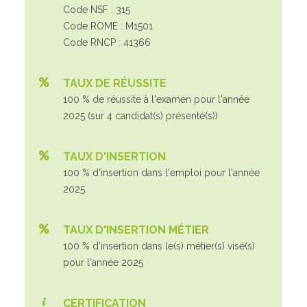
Code NSF : 315
Code ROME : M1501
Code RNCP : 41366
TAUX DE RÉUSSITE
100 % de réussite à l'examen pour l'année
2025 (sur 4 candidat(s) présenté(s))
TAUX D'INSERTION
100 % d'insertion dans l'emploi pour l'année
2025
TAUX D'INSERTION MÉTIER
100 % d'insertion dans le(s) métier(s) visé(s)
pour l'année 2025
CERTIFICATION