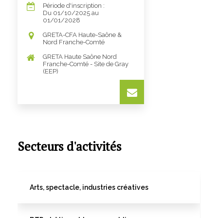
Période d'inscription :
Du 01/10/2025 au
01/01/2028
GRETA-CFA Haute-Saône &
Nord Franche-Comté
GRETA Haute Saône Nord
Franche-Comté - Site de Gray
(EEP)
Secteurs d'activités
Arts, spectacle, industries créatives