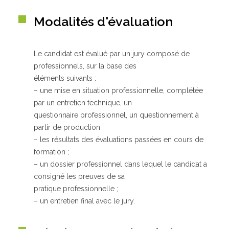
Modalités d'évaluation
Le candidat est évalué par un jury composé de
professionnels, sur la base des
éléments suivants :
– une mise en situation professionnelle, complétée
par un entretien technique, un
questionnaire professionnel, un questionnement à
partir de production ;
– les résultats des évaluations passées en cours de
formation ;
– un dossier professionnel dans lequel le candidat a
consigné les preuves de sa
pratique professionnelle ;
– un entretien final avec le jury.