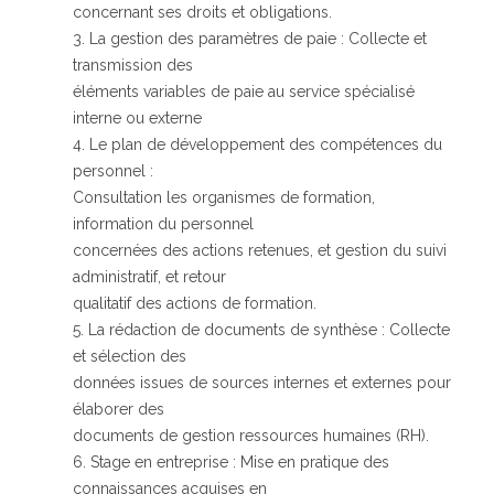
concernant ses droits et obligations.
3. La gestion des paramètres de paie : Collecte et
transmission des
éléments variables de paie au service spécialisé
interne ou externe
4. Le plan de développement des compétences du
personnel :
Consultation les organismes de formation,
information du personnel
concernées des actions retenues, et gestion du suivi
administratif, et retour
qualitatif des actions de formation.
5. La rédaction de documents de synthèse : Collecte
et sélection des
données issues de sources internes et externes pour
élaborer des
documents de gestion ressources humaines (RH).
6. Stage en entreprise : Mise en pratique des
connaissances acquises en