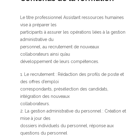
Le titre professionnel Assistant ressources humaines
vise à préparer les
participants à assurer les opérations liées à la gestion
administrative du
personnel, au recrutement de nouveaux
collaborateurs ainsi qu’au
développement de leurs compétences.
1. Le recrutement : Rédaction des profils de poste et
des offres d’emploi
correspondants, présélection des candidats,
intégration des nouveaux
collaborateurs.
2. La gestion administrative du personnel : Création et
mise à jour des
dossiers individuels du personnel, réponse aux
questions du personnel