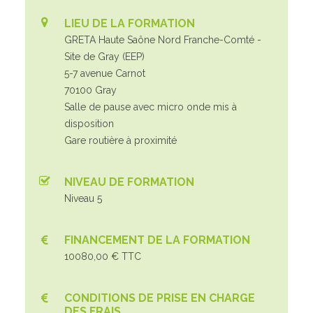
LIEU DE LA FORMATION
GRETA Haute Saône Nord Franche-Comté -
Site de Gray (EEP)
5-7 avenue Carnot
70100 Gray
Salle de pause avec micro onde mis à
disposition
Gare routière à proximité
NIVEAU DE FORMATION
Niveau 5
FINANCEMENT DE LA FORMATION
10080,00 € TTC
CONDITIONS DE PRISE EN CHARGE
DES FRAIS