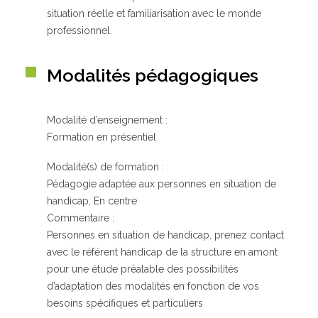
situation réelle et familiarisation avec le monde
professionnel.
Modalités pédagogiques
Modalité d’enseignement :
Formation en présentiel
Modalité(s) de formation :
Pédagogie adaptée aux personnes en situation de
handicap, En centre
Commentaire :
Personnes en situation de handicap, prenez contact
avec le référent handicap de la structure en amont
pour une étude préalable des possibilités
d’adaptation des modalités en fonction de vos
besoins spécifiques et particuliers