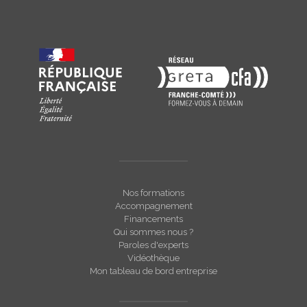
Nos formations
Accompagnement
Financements
Qui sommes nous ?
Paroles d'experts
Vidéothèque
Mon tableau de bord entreprise