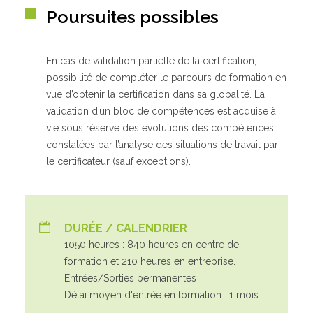
Poursuites possibles
En cas de validation partielle de la certification,
possibilité de compléter le parcours de formation en
vue d’obtenir la certification dans sa globalité. La
validation d’un bloc de compétences est acquise à
vie sous réserve des évolutions des compétences
constatées par l’analyse des situations de travail par
le certificateur (sauf exceptions).
DURÉE / CALENDRIER
1050 heures : 840 heures en centre de
formation et 210 heures en entreprise.
Entrées/Sorties permanentes
Délai moyen d'entrée en formation : 1 mois.