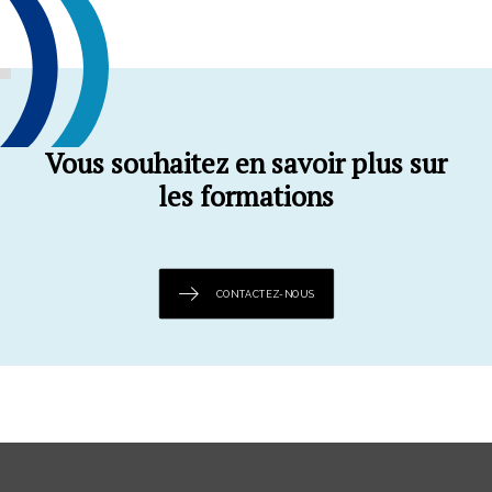
Vous souhaitez en savoir plus sur
les formations
CONTACTEZ-NOUS