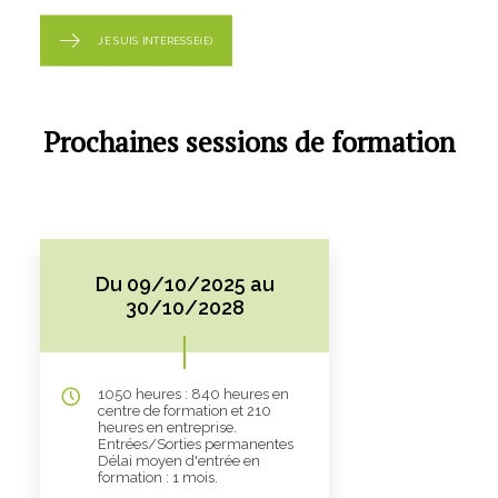
JE SUIS INTÉRESSÉ(E)
Prochaines sessions de formation
Du 09/10/2025 au
30/10/2028
1050 heures : 840 heures en
centre de formation et 210
heures en entreprise.
Entrées/Sorties permanentes
Délai moyen d'entrée en
formation : 1 mois.