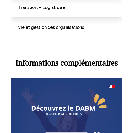
Transport – Logistique
Vie et gestion des organisations
Informations complémentaires