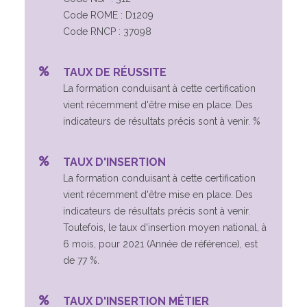
Code ROME : D1209
Code RNCP : 37098
TAUX DE RÉUSSITE
La formation conduisant à cette certification
vient récemment d'être mise en place. Des
indicateurs de résultats précis sont à venir. %
TAUX D'INSERTION
La formation conduisant à cette certification
vient récemment d'être mise en place. Des
indicateurs de résultats précis sont à venir.
Toutefois, le taux d'insertion moyen national, à
6 mois, pour 2021 (Année de référence), est
de 77 %.
TAUX D'INSERTION MÉTIER