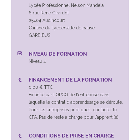
Lycée Professionnel Nelson Mandela
6 rue René Girardot
25404 Audincourt
Cantine du Lycée+salle de pause
GARE+BUS
NIVEAU DE FORMATION
Niveau 4
FINANCEMENT DE LA FORMATION
0,00 € TTC
Financé par l'OPCO de l'entreprise dans
laquelle le contrat d'apprentissage se déroule.
Pour les entreprises publiques, contacter le
CFA. Pas de reste à charge pour l'apprenti(e).
CONDITIONS DE PRISE EN CHARGE