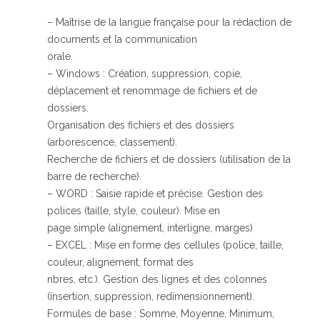
– Maîtrise de la langue française pour la rédaction de
documents et la communication
orale.
– Windows : Création, suppression, copie,
déplacement et renommage de fichiers et de
dossiers.
Organisation des fichiers et des dossiers
(arborescence, classement).
Recherche de fichiers et de dossiers (utilisation de la
barre de recherche).
– WORD : Saisie rapide et précise. Gestion des
polices (taille, style, couleur). Mise en
page simple (alignement, interligne, marges)
– EXCEL : Mise en forme des cellules (police, taille,
couleur, alignement, format des
nbres, etc.). Gestion des lignes et des colonnes
(insertion, suppression, redimensionnement).
Formules de base : Somme, Moyenne, Minimum,