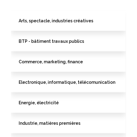
Arts, spectacle, industries créatives
BTP - bâtiment travaux publics
Commerce, marketing, finance
Electronique, informatique, télécomunication
Energie, électricité
Industrie, matières premières