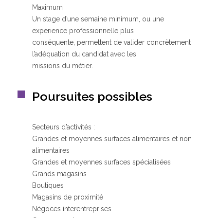
Maximum
Un stage d’une semaine minimum, ou une
expérience professionnelle plus
conséquente, permettent de valider concrètement
l’adéquation du candidat avec les
missions du métier.
Poursuites possibles
Secteurs d’activités :
Grandes et moyennes surfaces alimentaires et non
alimentaires
Grandes et moyennes surfaces spécialisées
Grands magasins
Boutiques
Magasins de proximité
Négoces interentreprises