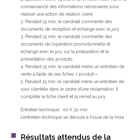
connaissance des informations nécessaires pour
réaliser une action de relation client.
2. Pendant 15 min, le candidat commente des
documents de réception et échange avec le jury.
3. Pendant 15 min, le candidat commente des
documents de l’opération promotionnelle et
échange avec le jury sur la préparation et la
présentation des produits.
4. Pendant 15 min, le candidat mène un entretien de
vente à l’aide de ses fiches « produit ».
5. Pendant 15 min, le candidat mène un entretien de
suivi clientèle dans le cadre d’une réclamation. Il
complète la fiche client et la remet au jury.
Entretien technique : 00 h 30 min
L’entretien technique se déroule à l’issue de la mise
Résultats attendus de la