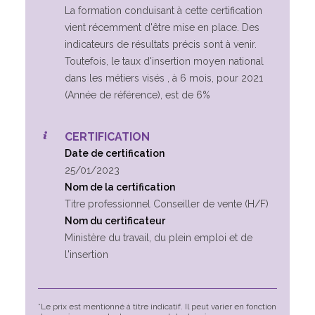
La formation conduisant à cette certification
vient récemment d'être mise en place. Des
indicateurs de résultats précis sont à venir.
Toutefois, le taux d'insertion moyen national
dans les métiers visés , à 6 mois, pour 2021
(Année de référence), est de 6%
CERTIFICATION
Date de certification
25/01/2023
Nom de la certification
Titre professionnel Conseiller de vente (H/F)
Nom du certificateur
Ministère du travail, du plein emploi et de
l'insertion
*Le prix est mentionné à titre indicatif. Il peut varier en fonction