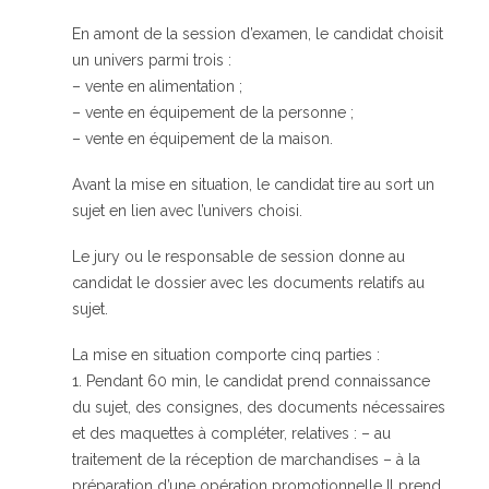
En amont de la session d’examen, le candidat choisit
un univers parmi trois :
– vente en alimentation ;
– vente en équipement de la personne ;
– vente en équipement de la maison.
Avant la mise en situation, le candidat tire au sort un
sujet en lien avec l’univers choisi.
Le jury ou le responsable de session donne au
candidat le dossier avec les documents relatifs au
sujet.
La mise en situation comporte cinq parties :
1. Pendant 60 min, le candidat prend connaissance
du sujet, des consignes, des documents nécessaires
et des maquettes à compléter, relatives : – au
traitement de la réception de marchandises – à la
préparation d’une opération promotionnelle Il prend