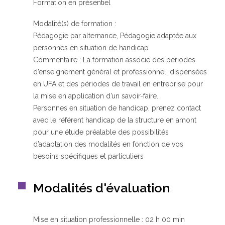
Formation en présentiel
Modalité(s) de formation :
Pédagogie par alternance, Pédagogie adaptée aux
personnes en situation de handicap
Commentaire : La formation associe des périodes
d’enseignement général et professionnel, dispensées
en UFA et des périodes de travail en entreprise pour
la mise en application d’un savoir-faire.
Personnes en situation de handicap, prenez contact
avec le référent handicap de la structure en amont
pour une étude préalable des possibilités
d’adaptation des modalités en fonction de vos
besoins spécifiques et particuliers
Modalités d'évaluation
Mise en situation professionnelle : 02 h 00 min