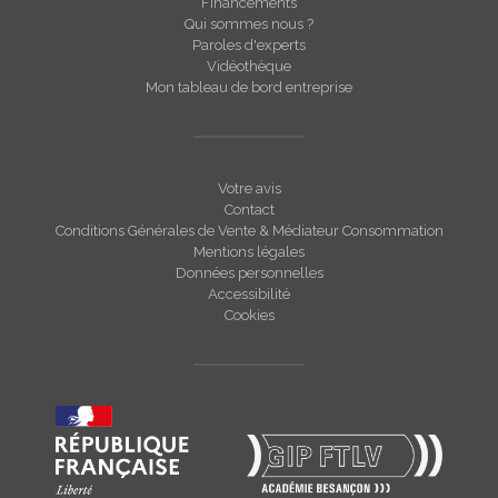
Financements
Qui sommes nous ?
Paroles d'experts
Vidéothèque
Mon tableau de bord entreprise
Votre avis
Contact
Conditions Générales de Vente & Médiateur Consommation
Mentions légales
Données personnelles
Accessibilité
Cookies