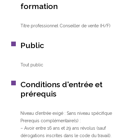
formation
Titre professionnel Conseiller de vente (H/F)
Public
Tout public
Conditions d'entrée et
prérequis
Niveau d’entrée exigé : Sans niveau spécifique
Prerequis complémentaire(s) :
– Avoir entre 16 ans et 29 ans révolus (sauf
dérogations inscrites dans le code du travail).