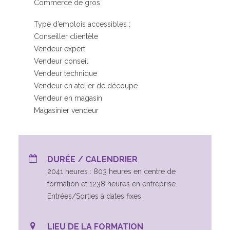
Commerce de gros
Type d’emplois accessibles :
Conseiller clientèle
Vendeur expert
Vendeur conseil
Vendeur technique
Vendeur en atelier de découpe
Vendeur en magasin
Magasinier vendeur
DURÉE / CALENDRIER
2041 heures : 803 heures en centre de
formation et 1238 heures en entreprise.
Entrées/Sorties à dates fixes
LIEU DE LA FORMATION