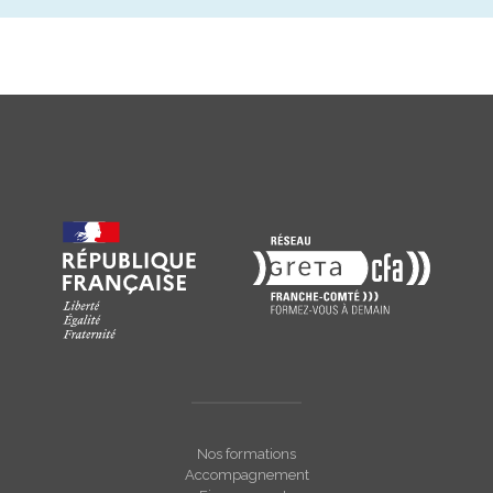
Nos formations
Accompagnement