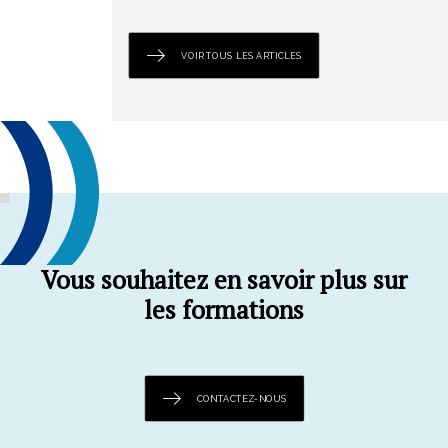
VOIR TOUS LES ARTICLES
Vous souhaitez en savoir plus sur
les formations
CONTACTEZ-NOUS