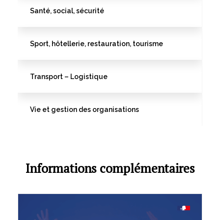
Santé, social, sécurité
Sport, hôtellerie, restauration, tourisme
Transport – Logistique
Vie et gestion des organisations
Informations complémentaires