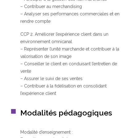
– Contribuer au merchandising
– Analyser ses performances commerciales et en
rendre compte
CCP 2. Améliorer l’expérience client dans un
environnement omnicanal
– Représenter l’unité marchande et contribuer à la
valorisation de son image
– Conseiller le client en conduisant l’entretien de
vente
– Assurer le suivi de ses ventes
– Contribuer à la fidélisation en consolidant
l’expérience client
Modalités pédagogiques
Modalité d’enseignement :