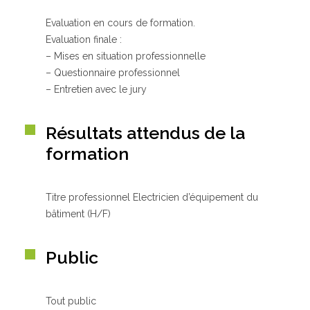
Evaluation en cours de formation.
Evaluation finale :
– Mises en situation professionnelle
– Questionnaire professionnel
– Entretien avec le jury
Résultats attendus de la
formation
Titre professionnel Electricien d’équipement du
bâtiment (H/F)
Public
Tout public