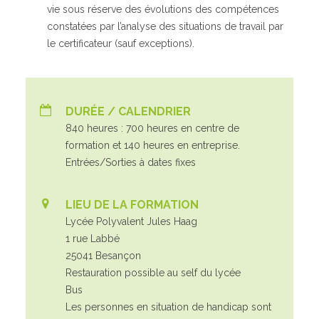
vie sous réserve des évolutions des compétences
constatées par l’analyse des situations de travail par
le certificateur (sauf exceptions).
DURÉE / CALENDRIER
840 heures : 700 heures en centre de
formation et 140 heures en entreprise.
Entrées/Sorties à dates fixes
LIEU DE LA FORMATION
Lycée Polyvalent Jules Haag
1 rue Labbé
25041 Besançon
Restauration possible au self du lycée
Bus
Les personnes en situation de handicap sont