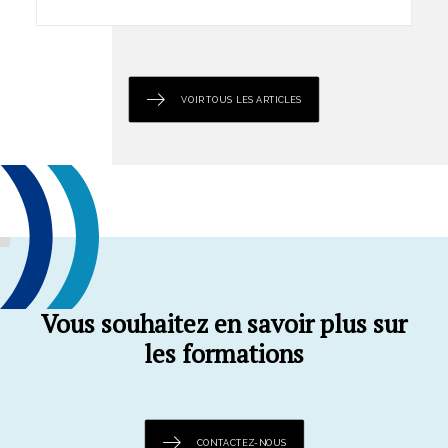
VOIR TOUS LES ARTICLES
Vous souhaitez en savoir plus sur
les formations
CONTACTEZ-NOUS