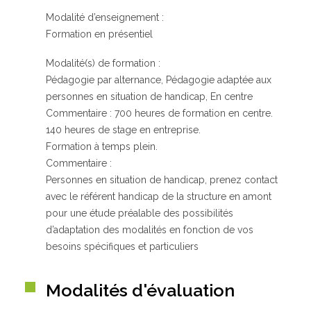
Modalité d’enseignement :
Formation en présentiel
Modalité(s) de formation :
Pédagogie par alternance, Pédagogie adaptée aux
personnes en situation de handicap, En centre
Commentaire : 700 heures de formation en centre.
140 heures de stage en entreprise.
Formation à temps plein.
Commentaire :
Personnes en situation de handicap, prenez contact
avec le référent handicap de la structure en amont
pour une étude préalable des possibilités
d’adaptation des modalités en fonction de vos
besoins spécifiques et particuliers
Modalités d'évaluation