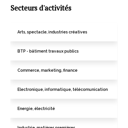
Secteurs d'activités
Arts, spectacle, industries créatives
BTP - bâtiment travaux publics
Commerce, marketing, finance
Electronique, informatique, télécomunication
Energie, électricité
Industrie, matières premières