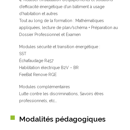
d’efficacité énergétique d’un bâtiment à usage
d’habitation et autres
Tout au long de la formation : Mathématiques
appliquées, lecture de plan/schéma + Préparation au
Dossier Professionnel et Examen
Modules sécurité et transition énergétique :
SST
Échafaudage R457
Habilitation électrique B2V – BR
FeeBat Renove RGE
Modules complémentaires
Lutte contre les discriminations, Savoirs êtres
professionnels, etc…
Modalités pédagogiques