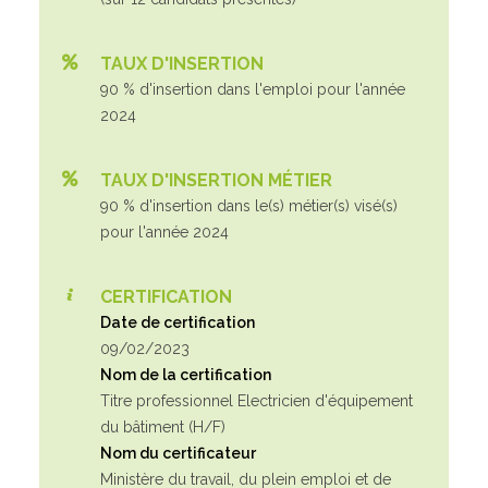
TAUX D'INSERTION
90 % d'insertion dans l'emploi pour l'année
2024
TAUX D'INSERTION MÉTIER
90 % d'insertion dans le(s) métier(s) visé(s)
pour l'année 2024
CERTIFICATION
Date de certification
09/02/2023
Nom de la certification
Titre professionnel Electricien d'équipement
du bâtiment (H/F)
Nom du certificateur
Ministère du travail, du plein emploi et de