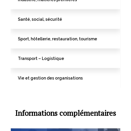
Santé, social, sécurité
Sport, hôtellerie, restauration, tourisme
Transport – Logistique
Vie et gestion des organisations
Informations complémentaires