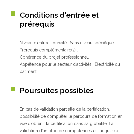
Conditions d'entrée et
prérequis
Niveau d’entrée souhaité : Sans niveau spécifique
Prerequis complémentaire(s) :
Cohérence du projet professionnel.
Appétence pour le secteur d’activités : Electricité du
bâtiment.
Poursuites possibles
En cas de validation partielle de la certification,
possibilité de compléter le parcours de formation en
vue d’obtenir la certification dans sa globalité. La
validation d’un bloc de compétences est acquise à