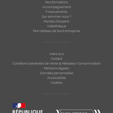
Nos formations
Accompagnement
Financements
Qui sommes nous ?
Paroles d'experts
Vidéothèque
Mon tableau de bord entreprise
Votre avis
Contact
Conditions Générales de Vente & Médiateur Consommation
Mentions légales
Données personnelles
Accessibilité
Cookies