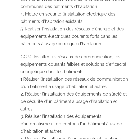
communes des bâtiments d’habitation
4. Mettre en sécurité l’installation électrique des
bâtiments d’habitation existants
5. Réaliser l’installation des réseaux d’énergie et des
équipements électriques courants forts dans les
bâtiments à usage autre que d’habitation
CCP2. Installer les réseaux de communication, les
équipements courants faibles et solutions d’efficacité
énergétique dans les bâtiments
1.Réaliser l’installation des réseaux de communication
d’un bâtiment à usage d’habitation et autres
2. Réaliser l’installation des équipements de sûreté et
de sécurité d’un bâtiment à usage d’habitation et
autres
3. Réaliser l’installation des équipements
d’automatisme et de confort d’un bâtiment à usage
d’habitation et autres
4. Réaliser l’installation d’équipements et solutions