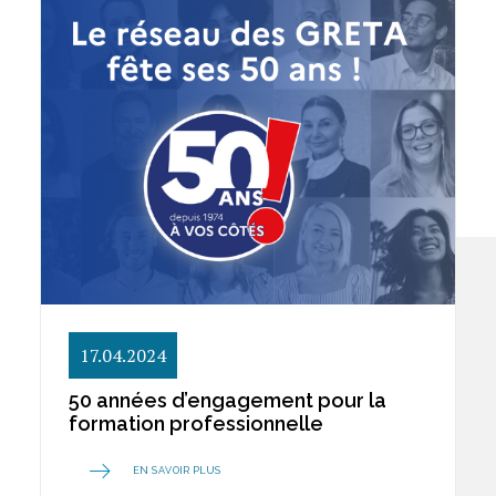
17.04.2024
50 années d’engagement pour la
formation professionnelle
EN SAVOIR PLUS