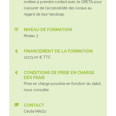
invitées à prendre contact avec le GRETA pour
s'assurer de l'accessibilité des locaux au
regard de leur handicap.
NIVEAU DE FORMATION
Niveau 3
FINANCEMENT DE LA FORMATION
12173,00 € TTC
CONDITIONS DE PRISE EN CHARGE
DES FRAIS
Prise en charge possible en fonction du statut,
nous consulter.
CONTACT
Cecile MAGU