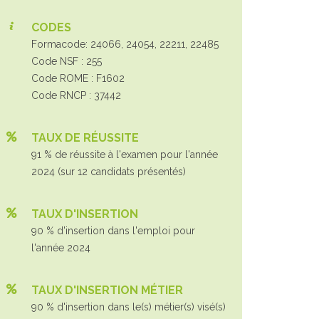
CODES
Formacode: 24066, 24054, 22211, 22485
Code NSF : 255
Code ROME : F1602
Code RNCP : 37442
TAUX DE RÉUSSITE
91 % de réussite à l'examen pour l'année
2024 (sur 12 candidats présentés)
TAUX D'INSERTION
90 % d'insertion dans l'emploi pour
l'année 2024
TAUX D'INSERTION MÉTIER
90 % d'insertion dans le(s) métier(s) visé(s)