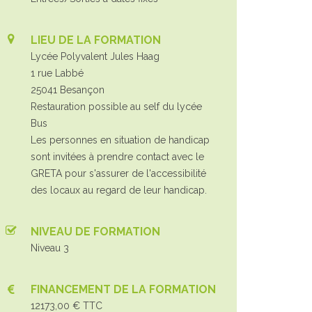
LIEU DE LA FORMATION
Lycée Polyvalent Jules Haag
1 rue Labbé
25041 Besançon
Restauration possible au self du lycée
Bus
Les personnes en situation de handicap
sont invitées à prendre contact avec le
GRETA pour s'assurer de l'accessibilité
des locaux au regard de leur handicap.
NIVEAU DE FORMATION
Niveau 3
FINANCEMENT DE LA FORMATION
12173,00 € TTC