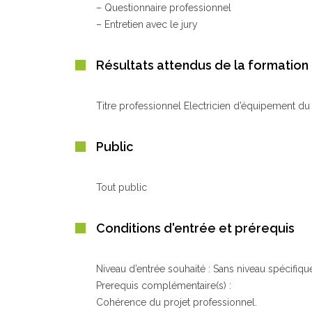
– Questionnaire professionnel
– Entretien avec le jury
Résultats attendus de la formation
Titre professionnel Electricien d’équipement du
Public
Tout public
Conditions d'entrée et prérequis
Niveau d’entrée souhaité : Sans niveau spécifiqu
Prerequis complémentaire(s) :
Cohérence du projet professionnel.