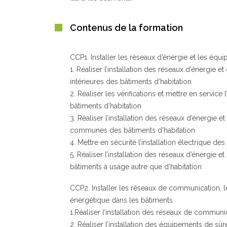
Contenus de la formation
CCP1. Installer les réseaux d’énergie et les équ
1. Réaliser l’installation des réseaux d’énergie 
intérieures des bâtiments d’habitation
2. Réaliser les vérifications et mettre en service 
bâtiments d’habitation
3. Réaliser l’installation des réseaux d’énergie e
communes des bâtiments d’habitation
4. Mettre en sécurité l’installation électrique des
5. Réaliser l’installation des réseaux d’énergie 
bâtiments à usage autre que d’habitation
CCP2. Installer les réseaux de communication, le
énergétique dans les bâtiments
1.Réaliser l’installation des réseaux de communi
2. Réaliser l’installation des équipements de sûr