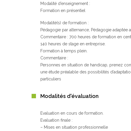
Modalité d’enseignement :
Formation en présentiel
Modalité(s) de formation :
Pédagogie par alternance, Pédagogie adaptée a
Commentaire : 700 heures de formation en cent
140 heures de stage en entreprise.
Formation à temps plein.
Commentaire :
Personnes en situation de handicap, prenez cont
une étude préalable des possibilités d’adaptati
particuliers
Modalités d'évaluation
Evaluation en cours de formation.
Evaluation finale :
– Mises en situation professionnelle