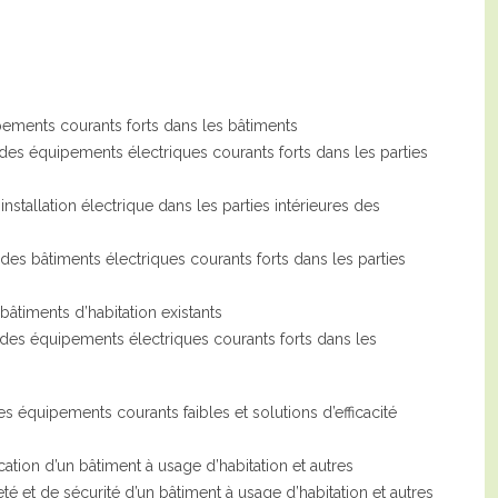
ipements courants forts dans les bâtiments
et des équipements électriques courants forts dans les parties
l’installation électrique dans les parties intérieures des
t des bâtiments électriques courants forts dans les parties
 bâtiments d’habitation existants
et des équipements électriques courants forts dans les
s équipements courants faibles et solutions d’efficacité
cation d’un bâtiment à usage d’habitation et autres
eté et de sécurité d’un bâtiment à usage d’habitation et autres