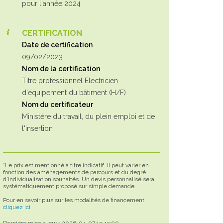
pour l'année 2024
CERTIFICATION
Date de certification
09/02/2023
Nom de la certification
Titre professionnel Electricien
d'équipement du bâtiment (H/F)
Nom du certificateur
Ministère du travail, du plein emploi et de
l'insertion
*Le prix est mentionné à titre indicatif. Il peut varier en
fonction des aménagements de parcours et du degré
d’individualisation souhaités. Un devis personnalisé sera
systématiquement proposé sur simple demande.
Pour en savoir plus sur les modalités de financement,
cliquez ici