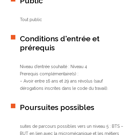
Public
Tout public
Conditions d'entrée et
prérequis
Niveau d’entrée souhaité : Niveau 4
Prerequis complémentaire(s) :
– Avoir entre 16 ans et 29 ans révolus (sauf
dérogations inscrites dans le code du travail).
Poursuites possibles
suites de parcours possibles vers un niveau 5 : BTS –
BUT en lien avec la micromécanique et les métiers