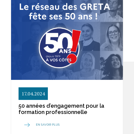
17.04.2024
50 années d’engagement pour la
formation professionnelle
EN SAVOIR PLUS