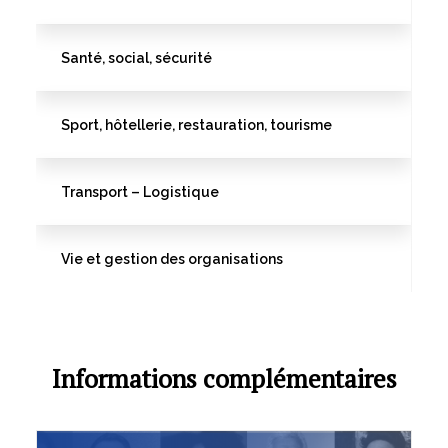
Santé, social, sécurité
Sport, hôtellerie, restauration, tourisme
Transport – Logistique
Vie et gestion des organisations
Informations complémentaires