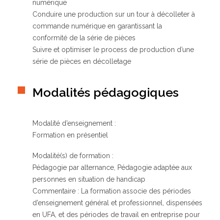
numérique
Conduire une production sur un tour à décolleter à
commande numérique en garantissant la
conformité de la série de pièces
Suivre et optimiser le process de production d’une
série de pièces en décolletage
Modalités pédagogiques
Modalité d’enseignement :
Formation en présentiel
Modalité(s) de formation :
Pédagogie par alternance, Pédagogie adaptée aux
personnes en situation de handicap
Commentaire : La formation associe des périodes
d’enseignement général et professionnel, dispensées
en UFA, et des périodes de travail en entreprise pour