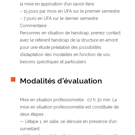
la mise en application d’un savoir-faire.
– 15 jours par mois en UFA sur le premier semestre
– 7 jours en UFA sur le dernier semestre
Commentaire :
Personnes en situation de handicap, prenez contact
avec le référent handicap de la structure en amont
pour une étude préalable des possibilités
d’adaptation des modalités en fonction de vos
besoins spécifiques et particuliers
Modalités d'évaluation
Mise en situation professionnelle : 07 h 30 min. La
mise en situation professionnelle est constituée de
deux étapes :
— L’étape 1, en salle, se déroule en présence d’un
surveillant.