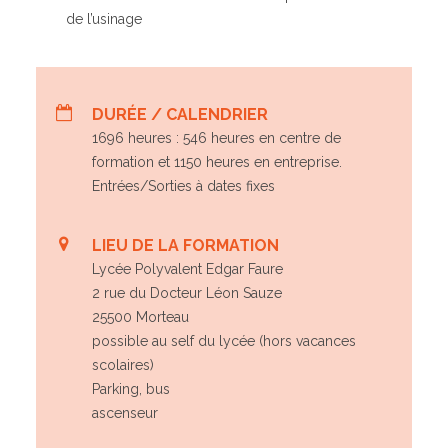
de l’usinage
DURÉE / CALENDRIER
1696 heures : 546 heures en centre de
formation et 1150 heures en entreprise.
Entrées/Sorties à dates fixes
LIEU DE LA FORMATION
Lycée Polyvalent Edgar Faure
2 rue du Docteur Léon Sauze
25500 Morteau
possible au self du lycée (hors vacances
scolaires)
Parking, bus
ascenseur