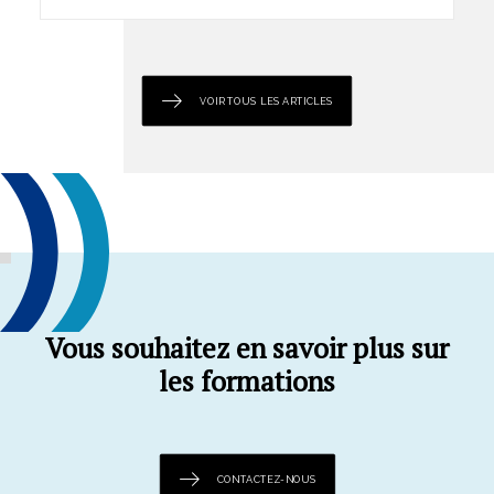
VOIR TOUS LES ARTICLES
Vous souhaitez en savoir plus sur
les formations
CONTACTEZ-NOUS