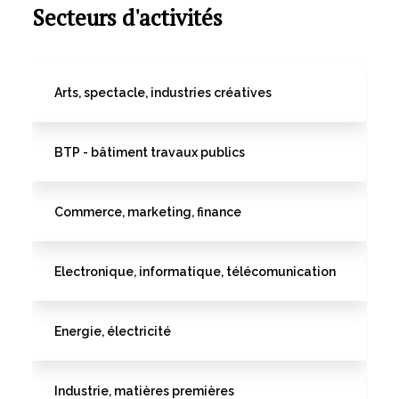
Secteurs d'activités
Arts, spectacle, industries créatives
BTP - bâtiment travaux publics
Commerce, marketing, finance
Electronique, informatique, télécomunication
Energie, électricité
Industrie, matières premières