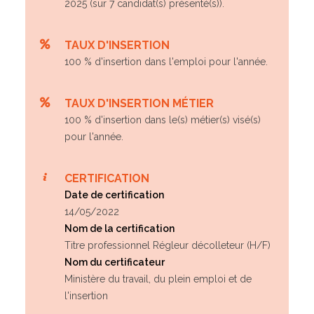
2025 (sur 7 candidat(s) présenté(s)).
TAUX D'INSERTION
100 % d'insertion dans l'emploi pour l'année.
TAUX D'INSERTION MÉTIER
100 % d'insertion dans le(s) métier(s) visé(s)
pour l'année.
CERTIFICATION
Date de certification
14/05/2022
Nom de la certification
Titre professionnel Régleur décolleteur (H/F)
Nom du certificateur
Ministère du travail, du plein emploi et de
l'insertion