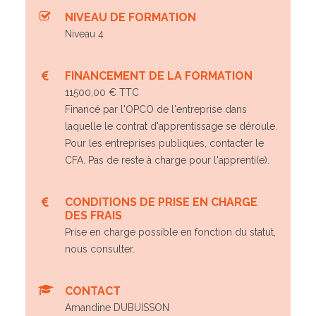
NIVEAU DE FORMATION
Niveau 4
FINANCEMENT DE LA FORMATION
11500,00 € TTC
Financé par l'OPCO de l'entreprise dans
laquelle le contrat d'apprentissage se déroule.
Pour les entreprises publiques, contacter le
CFA. Pas de reste à charge pour l'apprenti(e).
CONDITIONS DE PRISE EN CHARGE
DES FRAIS
Prise en charge possible en fonction du statut,
nous consulter.
CONTACT
Amandine DUBUISSON