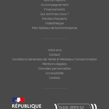
Nos formations
Accompagnement
Financements
Qui sommes nous ?
Paroles d'experts
Vidéothèque
Mon tableau de bord entreprise
Votre avis
Contact
Conditions Générales de Vente & Médiateur Consommation
Mentions légales
Données personnelles
Accessibilité
Cookies