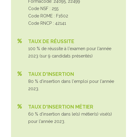
Formacode: 24095, 22499
Code NSF : 255
Code ROME : F1602
Code RNCP : 42141
TAUX DE RÉUSSITE
100 % de réussite à l'examen pour l'année
2023 (sur 9 candidats présentés)
TAUX D'INSERTION
80 % d'insertion dans l'emploi pour l'année
2023.
TAUX D'INSERTION MÉTIER
60 % d'insertion dans le(s) métier(s) visé(s)
pour l'année 2023.