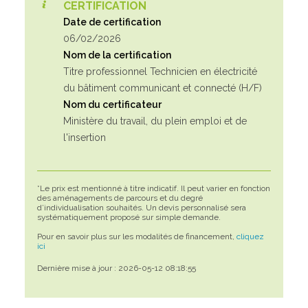
CERTIFICATION
Date de certification
06/02/2026
Nom de la certification
Titre professionnel Technicien en électricité
du bâtiment communicant et connecté (H/F)
Nom du certificateur
Ministère du travail, du plein emploi et de
l'insertion
*Le prix est mentionné à titre indicatif. Il peut varier en fonction
des aménagements de parcours et du degré
d’individualisation souhaités. Un devis personnalisé sera
systématiquement proposé sur simple demande.
Pour en savoir plus sur les modalités de financement,
cliquez
ici
Dernière mise à jour : 2026-05-12 08:18:55