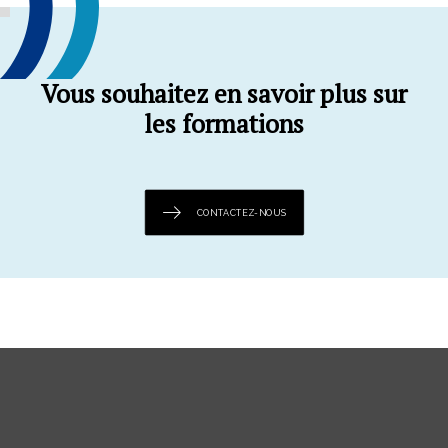
Vous souhaitez en savoir plus sur
les formations
CONTACTEZ-NOUS