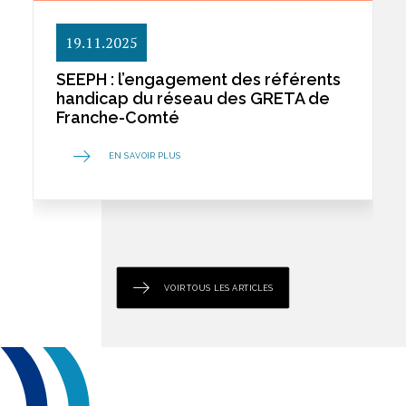
19.11.2025
SEEPH : l’engagement des référents
handicap du réseau des GRETA de
Franche-Comté
EN SAVOIR PLUS
VOIR TOUS LES ARTICLES