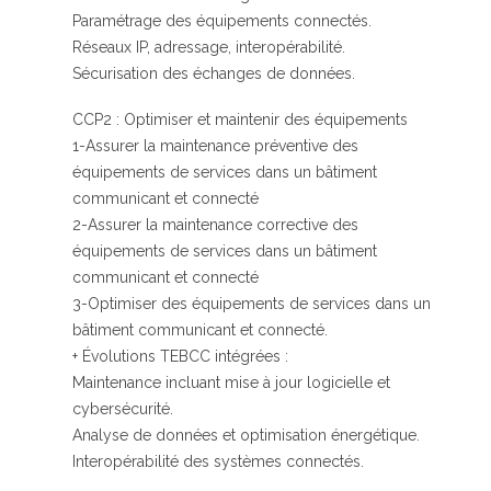
Paramétrage des équipements connectés.
Réseaux IP, adressage, interopérabilité.
Sécurisation des échanges de données.
CCP2 : Optimiser et maintenir des équipements
1-Assurer la maintenance préventive des
équipements de services dans un bâtiment
communicant et connecté
2-Assurer la maintenance corrective des
équipements de services dans un bâtiment
communicant et connecté
3-Optimiser des équipements de services dans un
bâtiment communicant et connecté.
+ Évolutions TEBCC intégrées :
Maintenance incluant mise à jour logicielle et
cybersécurité.
Analyse de données et optimisation énergétique.
Interopérabilité des systèmes connectés.