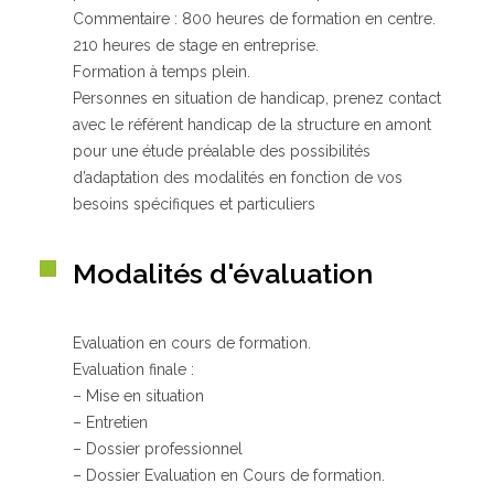
Commentaire : 800 heures de formation en centre.
210 heures de stage en entreprise.
Formation à temps plein.
Personnes en situation de handicap, prenez contact
avec le référent handicap de la structure en amont
pour une étude préalable des possibilités
d’adaptation des modalités en fonction de vos
besoins spécifiques et particuliers
Modalités d'évaluation
Evaluation en cours de formation.
Evaluation finale :
– Mise en situation
– Entretien
– Dossier professionnel
– Dossier Evaluation en Cours de formation.