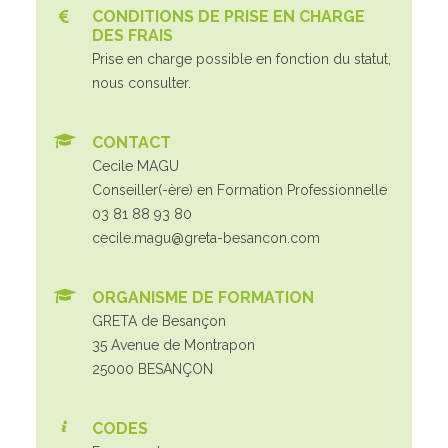
CONDITIONS DE PRISE EN CHARGE
DES FRAIS
Prise en charge possible en fonction du statut,
nous consulter.
CONTACT
Cecile MAGU
Conseiller(-ère) en Formation Professionnelle
03 81 88 93 80
cecile.magu@greta-besancon.com
ORGANISME DE FORMATION
GRETA de Besançon
35 Avenue de Montrapon
25000 BESANÇON
CODES