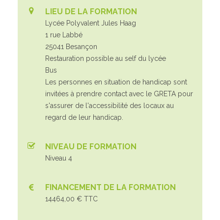
LIEU DE LA FORMATION
Lycée Polyvalent Jules Haag
1 rue Labbé
25041 Besançon
Restauration possible au self du lycée
Bus
Les personnes en situation de handicap sont
invitées à prendre contact avec le GRETA pour
s'assurer de l'accessibilité des locaux au
regard de leur handicap.
NIVEAU DE FORMATION
Niveau 4
FINANCEMENT DE LA FORMATION
14464,00 € TTC