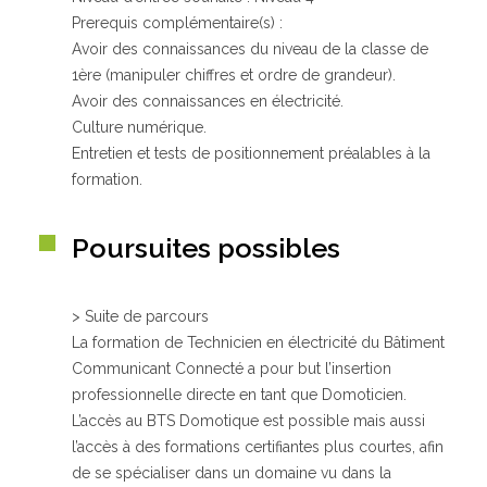
Prerequis complémentaire(s) :
Avoir des connaissances du niveau de la classe de
1ère (manipuler chiffres et ordre de grandeur).
Avoir des connaissances en électricité.
Culture numérique.
Entretien et tests de positionnement préalables à la
formation.
Poursuites possibles
> Suite de parcours
La formation de Technicien en électricité du Bâtiment
Communicant Connecté a pour but l’insertion
professionnelle directe en tant que Domoticien.
L’accès au BTS Domotique est possible mais aussi
l’accès à des formations certifiantes plus courtes, afin
de se spécialiser dans un domaine vu dans la