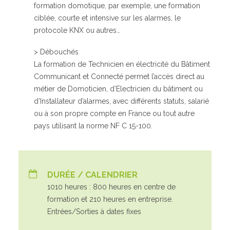
formation domotique, par exemple, une formation
ciblée, courte et intensive sur les alarmes, le
protocole KNX ou autres…
> Débouchés
La formation de Technicien en électricité du Bâtiment
Communicant et Connecté permet l’accès direct au
métier de Domoticien, d’Electricien du bâtiment ou
d’Installateur d’alarmes, avec différents statuts, salarié
ou à son propre compte en France ou tout autre
pays utilisant la norme NF C 15-100.
DURÉE / CALENDRIER
1010 heures : 800 heures en centre de
formation et 210 heures en entreprise.
Entrées/Sorties à dates fixes