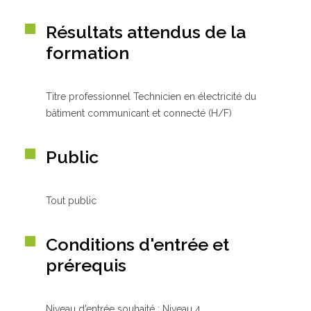
Résultats attendus de la
formation
Titre professionnel Technicien en électricité du
bâtiment communicant et connecté (H/F)
Public
Tout public
Conditions d'entrée et
prérequis
Niveau d’entrée souhaité : Niveau 4