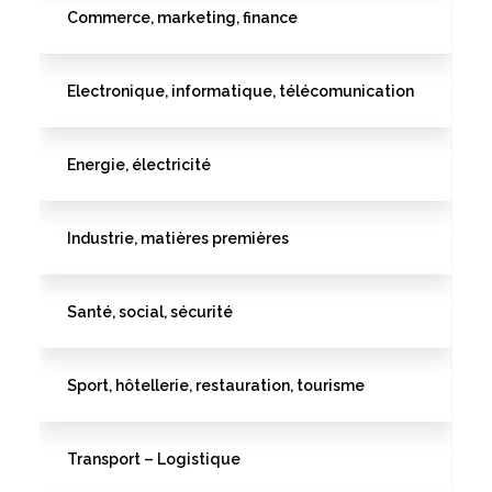
Commerce, marketing, finance
Electronique, informatique, télécomunication
Energie, électricité
Industrie, matières premières
Santé, social, sécurité
Sport, hôtellerie, restauration, tourisme
Transport – Logistique