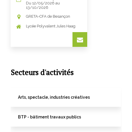
Du 12/05/2026 au
13/10/2026
GRETA-CFA de Besançon
Lycée Polyvalent Jules Haag
Secteurs d'activités
Arts, spectacle, industries créatives
BTP - bâtiment travaux publics