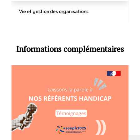
Vie et gestion des organisations
Informations complémentaires