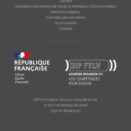
Contact
Conditions Générales de Vente & Médiateur Consommation
Mentions légales
Données personnelles
Accessibilité
Cookies
GIP Formation Tout au Long de la Vie
11 bis rue Nicolas Bruand
25000 Besançon