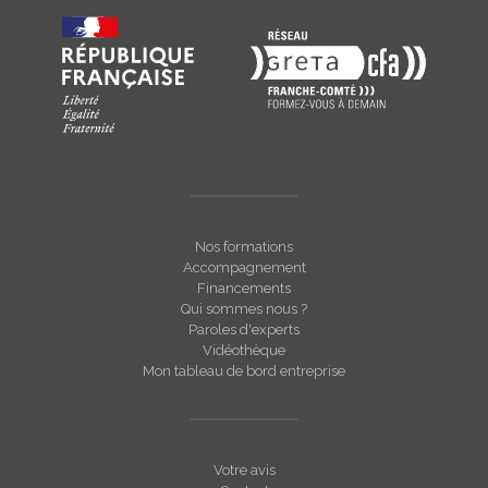
Nos formations
Accompagnement
Financements
Qui sommes nous ?
Paroles d'experts
Vidéothèque
Mon tableau de bord entreprise
Votre avis