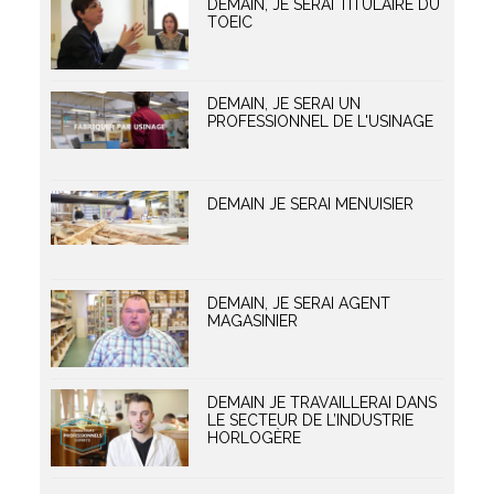
DEMAIN, JE SERAI TITULAIRE DU
TOEIC
DEMAIN, JE SERAI UN
PROFESSIONNEL DE L'USINAGE
DEMAIN JE SERAI MENUISIER
DEMAIN, JE SERAI AGENT
MAGASINIER
DEMAIN JE TRAVAILLERAI DANS
LE SECTEUR DE L’INDUSTRIE
HORLOGÈRE