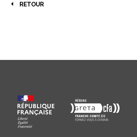
RETOUR