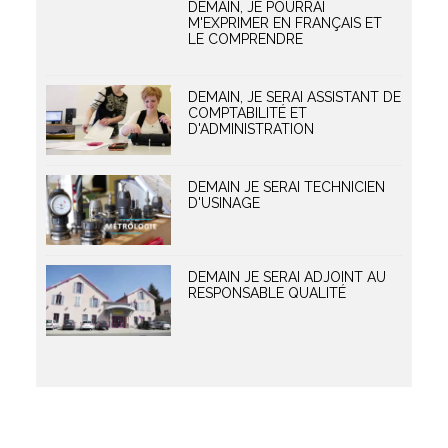
DEMAIN, JE POURRAI
M'EXPRIMER EN FRANÇAIS ET
LE COMPRENDRE
DEMAIN, JE SERAI ASSISTANT DE
COMPTABILITÉ ET
D'ADMINISTRATION
DEMAIN JE SERAI TECHNICIEN
D'USINAGE
DEMAIN JE SERAI ADJOINT AU
RESPONSABLE QUALITÉ