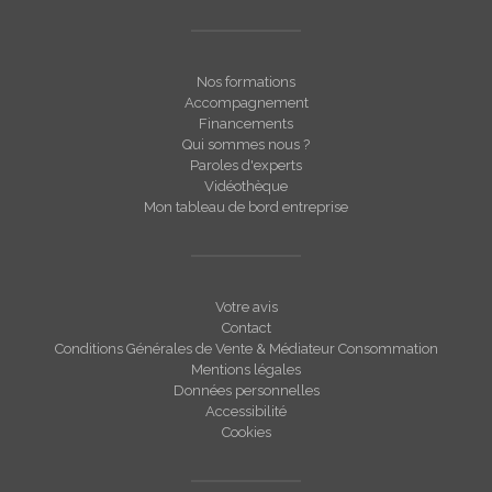
Nos formations
Accompagnement
Financements
Qui sommes nous ?
Paroles d'experts
Vidéothèque
Mon tableau de bord entreprise
Votre avis
Contact
Conditions Générales de Vente & Médiateur Consommation
Mentions légales
Données personnelles
Accessibilité
Cookies