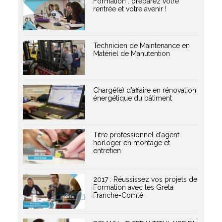
Formation : préparez votre
rentrée et votre avenir !
Technicien de Maintenance en
Matériel de Manutention
Chargé(e) d’affaire en rénovation
énergétique du bâtiment
Titre professionnel d'agent
horloger en montage et
entretien
2017 : Réussissez vos projets de
Formation avec les Greta
Franche-Comté