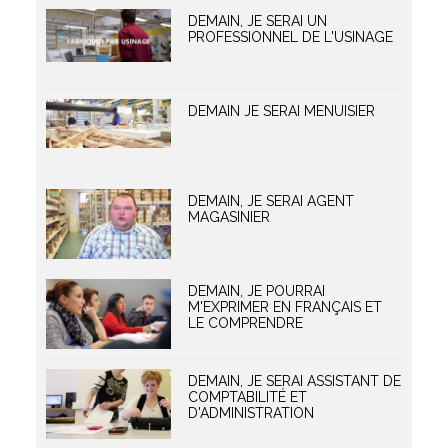
DEMAIN, JE SERAI UN
PROFESSIONNEL DE L'USINAGE
DEMAIN JE SERAI MENUISIER
DEMAIN, JE SERAI AGENT
MAGASINIER
DEMAIN, JE POURRAI
M'EXPRIMER EN FRANÇAIS ET
LE COMPRENDRE
DEMAIN, JE SERAI ASSISTANT DE
COMPTABILITÉ ET
D'ADMINISTRATION