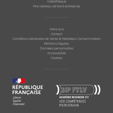
Vidéothèque
Mon tableau de bord entreprise
Votre avis
Contact
Conditions Générales de Vente & Médiateur Consommation
Mentions légales
Données personnelles
Accessibilité
Cookies