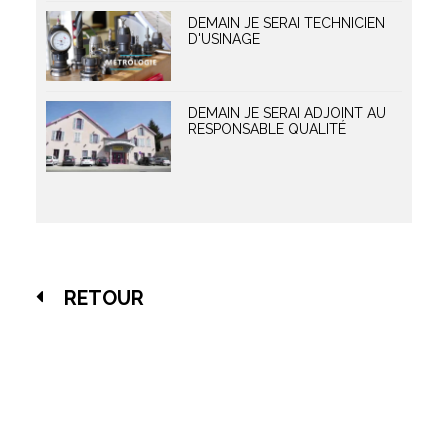
DEMAIN JE SERAI TECHNICIEN
D'USINAGE
DEMAIN JE SERAI ADJOINT AU
RESPONSABLE QUALITÉ
RETOUR