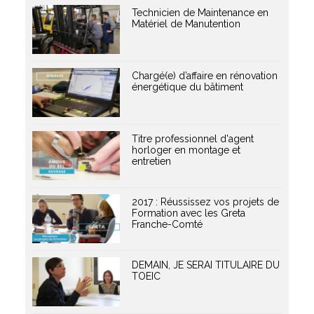
Technicien de Maintenance en
Matériel de Manutention
Chargé(e) d’affaire en rénovation
énergétique du bâtiment
Titre professionnel d'agent
horloger en montage et
entretien
2017 : Réussissez vos projets de
Formation avec les Greta
Franche-Comté
DEMAIN, JE SERAI TITULAIRE DU
TOEIC