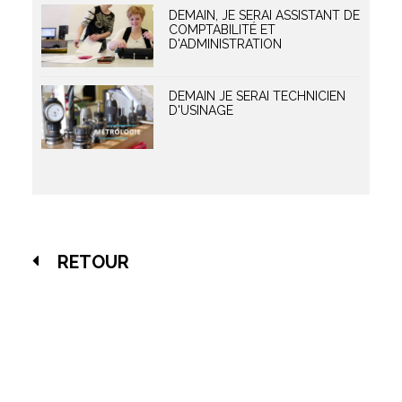
DEMAIN, JE SERAI ASSISTANT DE
COMPTABILITÉ ET
D'ADMINISTRATION
DEMAIN JE SERAI TECHNICIEN
D'USINAGE
RETOUR