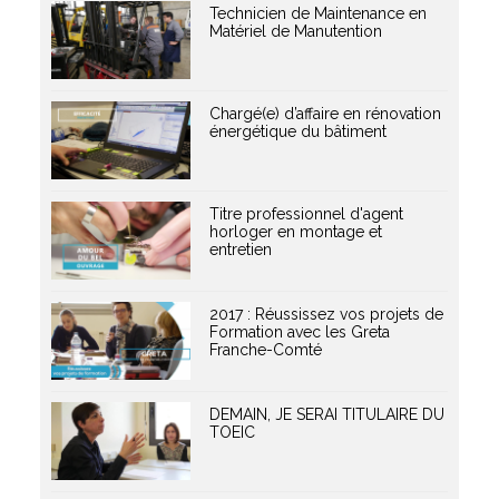
Technicien de Maintenance en
Matériel de Manutention
Chargé(e) d’affaire en rénovation
énergétique du bâtiment
Titre professionnel d'agent
horloger en montage et
entretien
2017 : Réussissez vos projets de
Formation avec les Greta
Franche-Comté
DEMAIN, JE SERAI TITULAIRE DU
TOEIC