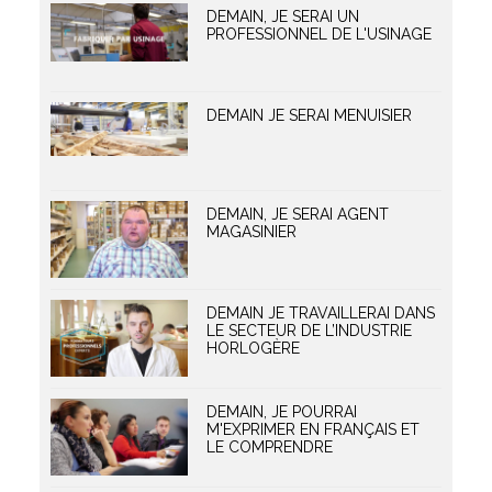
DEMAIN, JE SERAI UN
PROFESSIONNEL DE L'USINAGE
DEMAIN JE SERAI MENUISIER
DEMAIN, JE SERAI AGENT
MAGASINIER
DEMAIN JE TRAVAILLERAI DANS
LE SECTEUR DE L’INDUSTRIE
HORLOGÈRE
DEMAIN, JE POURRAI
M'EXPRIMER EN FRANÇAIS ET
LE COMPRENDRE