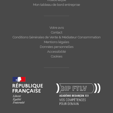
Mon tableau de bord entreprise
Votre avis
Contact
Conditions Générales de Vente & Médiateur Consommation
Mentions légales
Données personnelles
Accessibilité
Cookies