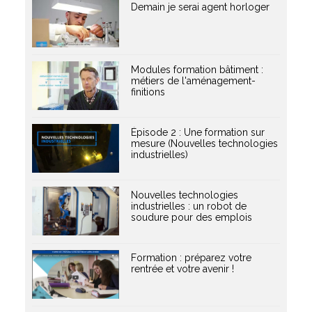
Demain je serai agent horloger
Modules formation bâtiment :
métiers de l'aménagement-
finitions
Épisode 2 : Une formation sur
mesure (Nouvelles technologies
industrielles)
Nouvelles technologies
industrielles : un robot de
soudure pour des emplois
Formation : préparez votre
rentrée et votre avenir !