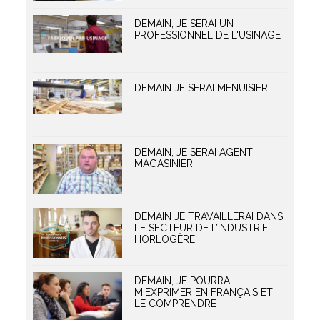
DEMAIN, JE SERAI UN
PROFESSIONNEL DE L'USINAGE
DEMAIN JE SERAI MENUISIER
DEMAIN, JE SERAI AGENT
MAGASINIER
DEMAIN JE TRAVAILLERAI DANS
LE SECTEUR DE L’INDUSTRIE
HORLOGÈRE
DEMAIN, JE POURRAI
M'EXPRIMER EN FRANÇAIS ET
LE COMPRENDRE