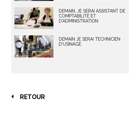
DEMAIN, JE SERAI ASSISTANT DE
COMPTABILITÉ ET
D'ADMINISTRATION
DEMAIN JE SERAI TECHNICIEN
D'USINAGE
RETOUR