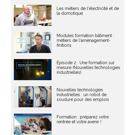
Les métiers de l'électricité et de
la domotique
Modules formation bâtiment :
métiers de l'aménagement-
finitions
Épisode 2 : Une formation sur
mesure (Nouvelles technologies
industrielles)
Nouvelles technologies
industrielles : un robot de
soudure pour des emplois
Formation : préparez votre
rentrée et votre avenir !