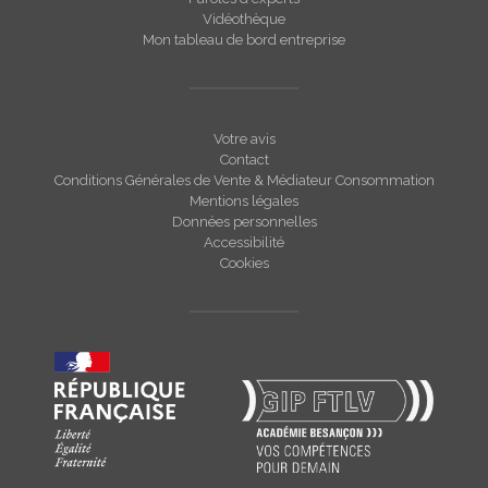
Vidéothèque
Mon tableau de bord entreprise
Votre avis
Contact
Conditions Générales de Vente & Médiateur Consommation
Mentions légales
Données personnelles
Accessibilité
Cookies